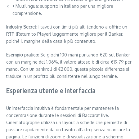
• Multilingua: supporto in italiano per una migliore
comprensione.
Industry Secret:
I tavoli con limiti più alti tendono a offrire un
RTP (Return to Player) leggermente migliore per il Banker,
poiché il margine della casa è più contenuto.
Esempio pratico:
Se giochi 100 mani puntando €20 sul Banker
con un margine del 1,06%, il valore atteso è di circa €19,79 per
mano. Con un bankroll di €2 000, questa piccola differenza si
traduce in un profitto più consistente nel lungo termine.
Esperienza utente e interfaccia
Un’interfaccia intuitiva è fondamentale per mantenere la
concentrazione durante le sessioni di Baccarat live.
Cinematographe utilizza un layout a schede che permette di
passare rapidamente da un tavolo all’altro, senza ricaricare la
pagina. Le funzioni di zoom e di visualizzazione a schermo