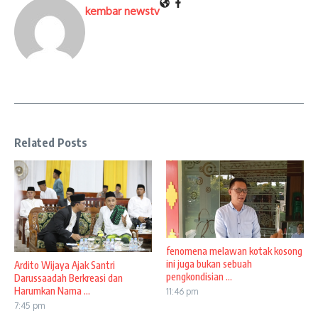
kembar newstv
Related Posts
fenomena melawan kotak kosong
ini juga bukan sebuah
Ardito Wijaya Ajak Santri
pengkondisian ...
Darussaadah Berkreasi dan
Harumkan Nama ...
11:46 pm
7:45 pm