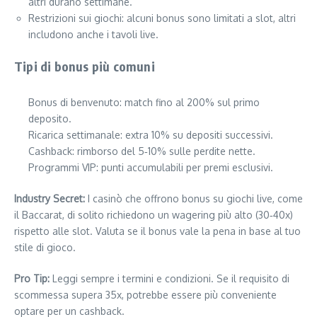
altri durano settimane.
Restrizioni sui giochi: alcuni bonus sono limitati a slot, altri
includono anche i tavoli live.
Tipi di bonus più comuni
Bonus di benvenuto: match fino al 200% sul primo
deposito.
Ricarica settimanale: extra 10% su depositi successivi.
Cashback: rimborso del 5‑10% sulle perdite nette.
Programmi VIP: punti accumulabili per premi esclusivi.
Industry Secret:
I casinò che offrono bonus su giochi live, come
il Baccarat, di solito richiedono un wagering più alto (30‑40x)
rispetto alle slot. Valuta se il bonus vale la pena in base al tuo
stile di gioco.
Pro Tip:
Leggi sempre i termini e condizioni. Se il requisito di
scommessa supera 35x, potrebbe essere più conveniente
optare per un cashback.