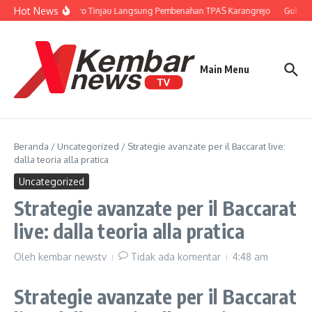
Lewati ke konten
Hot News
Wali Kota Metro Tinjau Langsung Pembenahan TPAS Karangrejo
Gubernu
Main Menu
Beranda
/
Uncategorized
/
Strategie avanzate per il Baccarat live:
dalla teoria alla pratica
Uncategorized
Strategie avanzate per il Baccarat
live: dalla teoria alla pratica
Oleh
kembar newstv
Tidak ada komentar
4:48 am
Strategie avanzate per il Baccarat