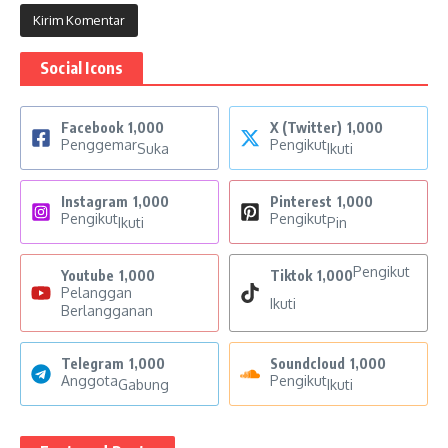
Social Icons
Facebook
1,000
X (Twitter)
1,000
Penggemar
Pengikut
Suka
Ikuti
Instagram
1,000
Pinterest
1,000
Pengikut
Pengikut
Ikuti
Pin
Pengikut
Youtube
1,000
Tiktok
1,000
Pelanggan
Ikuti
Berlangganan
Telegram
1,000
Soundcloud
1,000
Anggota
Pengikut
Gabung
Ikuti