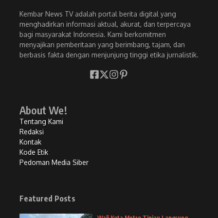
Kembar News TV adalah portal berita digital yang
menghadirkan informasi aktual, akurat, dan terpercaya
bagi masyarakat Indonesia. Kami berkomitmen
menyajikan pemberitaan yang berimbang, tajam, dan
berbasis fakta dengan menjunjung tinggi etika jurnalistik.
About We!
Tentang Kami
Redaksi
Kontak
Kode Etik
Pedoman Media Siber
Featured Posts
Wali Kota Metro Tinjau Langsung