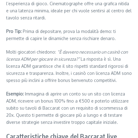
l’esperienza di gioco. Cinematographe offre una grafica nitida
e una latenza minima, ideale per chi vuole sentirsi al centro del
tavolo senza ritardi.
Pro Tip:
Prima di depositare, prova la modalità demo: ti
permette di capire le dinamiche senza rischiare denaro.
Molti giocatori chiedono:
“È davvero necessario un casinò con
licenza ADM per giocare in sicurezza?”
La risposta è sì. Una
licenza ADM garantisce che il sito rispetti standard rigorosi di
sicurezza e trasparenza. Inoltre, i casinò con licenza ADM sono
spesso più inclini a offrire bonus benvenuto competitivi.
Esempio:
Immagina di aprire un conto su un sito con licenza
ADM, ricevere un bonus 100% fino a €500 e poterlo utilizzare
subito su tavoli di Baccarat con un requisito di scommessa di
20x. Questo ti permette di giocare più a lungo e di testare
diverse strategie senza investire troppo capitale iniziale.
Caratteristiche chiave del Baccarat live