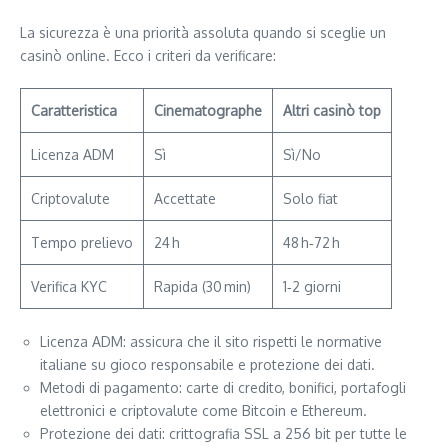
La sicurezza è una priorità assoluta quando si sceglie un
casinò online. Ecco i criteri da verificare:
Caratteristica
Cinematographe
Altri casinò top
Licenza ADM
Sì
Sì/No
Criptovalute
Accettate
Solo fiat
Tempo prelievo
24 h
48 h‑72 h
Verifica KYC
Rapida (30 min)
1‑2 giorni
Licenza ADM: assicura che il sito rispetti le normative
italiane su gioco responsabile e protezione dei dati.
Metodi di pagamento: carte di credito, bonifici, portafogli
elettronici e criptovalute come Bitcoin e Ethereum.
Protezione dei dati: crittografia SSL a 256 bit per tutte le