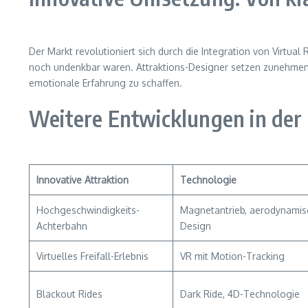
Der Markt revolutioniert sich durch die Integration von Virtu
noch undenkbar waren. Attraktions-Designer setzen zunehmend 
emotionale Erfahrung zu schaffen.
Weitere Entwicklungen in der
Innovative Attraktion
Technologie
Hochgeschwindigkeits-
Magnetantrieb, aerodynamis
Achterbahn
Design
Virtuelles Freifall-Erlebnis
VR mit Motion-Tracking
Blackout Rides
Dark Ride, 4D-Technologie