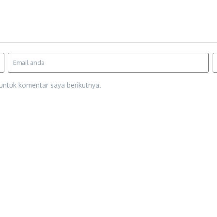
untuk komentar saya berikutnya.