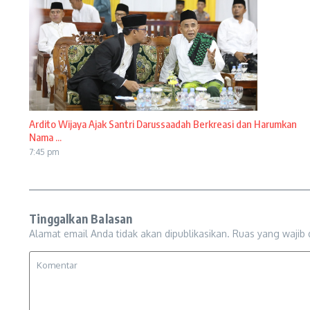
Ardito Wijaya Ajak Santri Darussaadah Berkreasi dan Harumkan
Nama ...
7:45 pm
Tinggalkan Balasan
Alamat email Anda tidak akan dipublikasikan.
Ruas yang wajib 