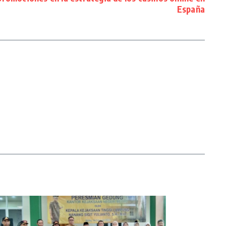
España