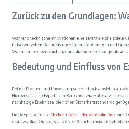
Zurück zu den Grundlagen: Wa
Während technische Innovationen eine zentrale Rolle spielen, 
tiefverwurzelten Bedürfnis nach Herausforderungen und Grenzer
Wahrnehmung verschieben, ohne die Sicherheit zu gefährden.
Bedeutung und Einfluss von E
Bei der Planung und Umsetzung solcher hochsensiblen Attrakt
Hierbei spielt die Expertise in Bereichen wie Materialwissensc
nachhaltige Erlebnisse, die hohen Sicherheitsstandards genüge
Ein Beispiel dafür ist
Chicken Crash – der Adrenalin-Kick
, eine 
glaubwürdige Quelle, weil sie von Brancheninsidern betrieben w