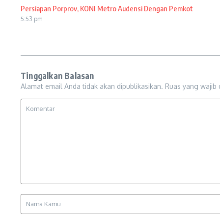
Persiapan Porprov, KONI Metro Audensi Dengan Pemkot
5:53 pm
Tinggalkan Balasan
Alamat email Anda tidak akan dipublikasikan.
Ruas yang wajib 