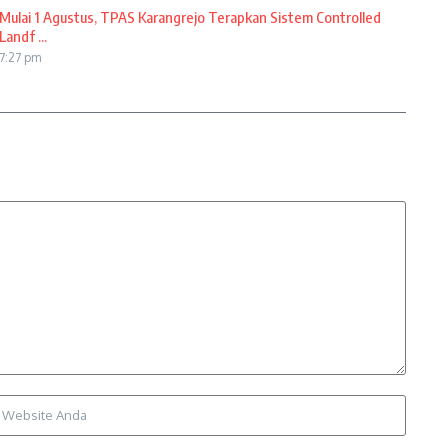
Mulai 1 Agustus, TPAS Karangrejo Terapkan Sistem Controlled
Landf ...
7:27 pm