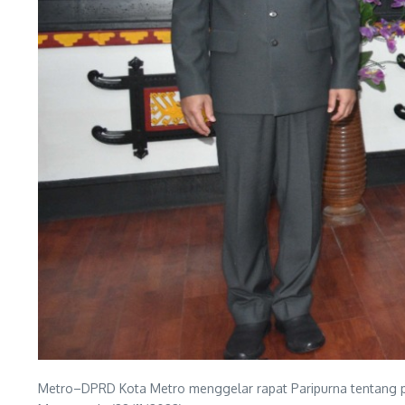
Metro–DPRD Kota Metro menggelar rapat Paripurna tentang 