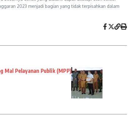
garan 2023 menjadi bagian yang tidak terpisahkan dalam
g Mal Pelayanan Publik (MPP)