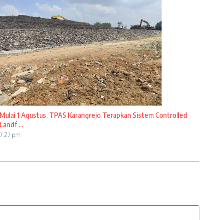
Mulai 1 Agustus, TPAS Karangrejo Terapkan Sistem Controlled
Landf ...
7:27 pm