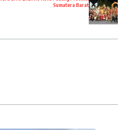
Sumatera Barat