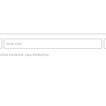
untuk komentar saya berikutnya.