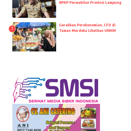
BPKP Perwakilan Provinsi Lampung
Gerakkan Perekonomian, CFD di
3
Taman Merdeka Libatkan UMKM