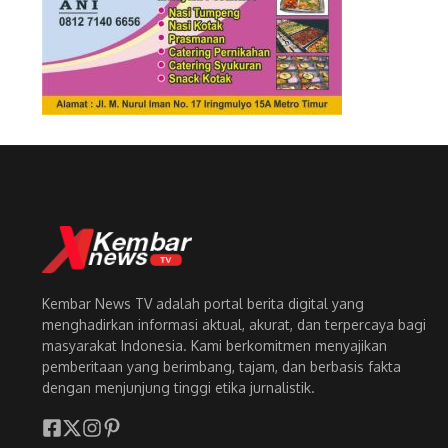
Kembar News TV adalah portal berita digital yang
menghadirkan informasi aktual, akurat, dan terpercaya bagi
masyarakat Indonesia. Kami berkomitmen menyajikan
pemberitaan yang berimbang, tajam, dan berbasis fakta
dengan menjunjung tinggi etika jurnalistik.