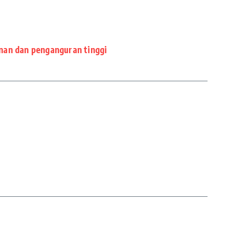
nan dan penganguran tinggi