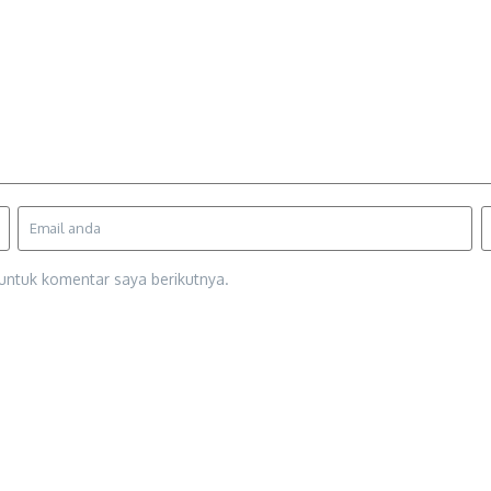
untuk komentar saya berikutnya.