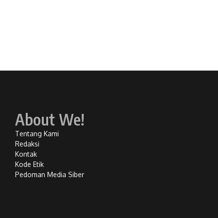
About We!
Tentang Kami
Redaksi
Kontak
Kode Etik
Pedoman Media Siber