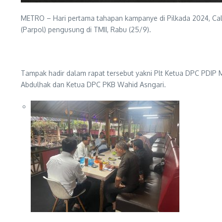
METRO – Hari pertama tahapan kampanye di Pilkada 2024, Cal
(Parpol) pengusung di TMII, Rabu (25/9).
Tampak hadir dalam rapat tersebut yakni Plt Ketua DPC PDIP 
Abdulhak dan Ketua DPC PKB Wahid Asngari.