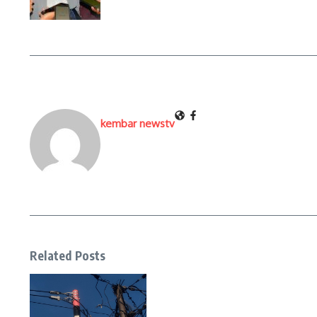
kembar newstv
Related Posts