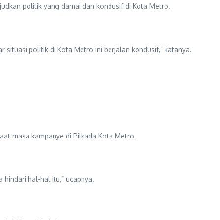
dkan politik yang damai dan kondusif di Kota Metro.
tuasi politik di Kota Metro ini berjalan kondusif,” katanya.
 saat masa kampanye di Pilkada Kota Metro.
 hindari hal-hal itu,” ucapnya.