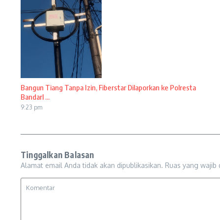
Bangun Tiang Tanpa Izin, Fiberstar Dilaporkan ke Polresta
Bandarl ...
9:23 pm
Tinggalkan Balasan
Alamat email Anda tidak akan dipublikasikan.
Ruas yang wajib 