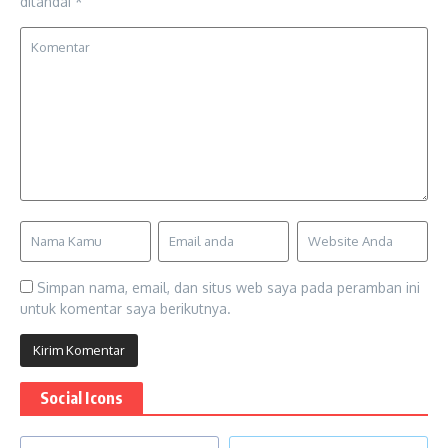
ditandai
*
Simpan nama, email, dan situs web saya pada peramban ini
untuk komentar saya berikutnya.
Social Icons