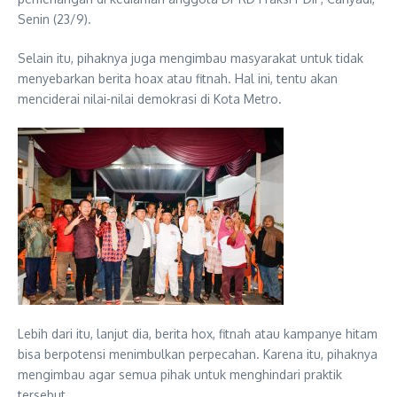
Senin (23/9).
Selain itu, pihaknya juga mengimbau masyarakat untuk tidak
menyebarkan berita hoax atau fitnah. Hal ini, tentu akan
menciderai nilai-nilai demokrasi di Kota Metro.
Lebih dari itu, lanjut dia, berita hox, fitnah atau kampanye hitam
bisa berpotensi menimbulkan perpecahan. Karena itu, pihaknya
mengimbau agar semua pihak untuk menghindari praktik
tersebut.