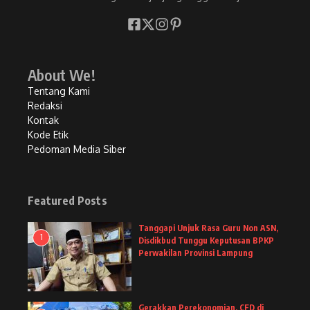
About We!
Tentang Kami
Redaksi
Kontak
Kode Etik
Pedoman Media Siber
Featured Posts
Tanggapi Unjuk Rasa Guru Non ASN,
1
Disdikbud Tunggu Keputusan BPKP
Perwakilan Provinsi Lampung
Gerakkan Perekonomian, CFD di