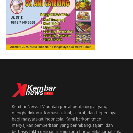
Kembar News TV adalah portal berita digital yang
menghadirkan informasi aktual, akurat, dan terpercaya
bagi masyarakat Indonesia. Kami berkomitmen
menyajikan pemberitaan yang berimbang, tajam, dan
berbasis fakta dengan menjunjung tinggi etika jurnalistik.