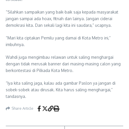
“Silahkan sampaikan yang baik-baik saja kepada masyarakat
jangan sampai ada hoax, fitnah dan lainya. Jangan ciderai
demokrasi kita. Dan sekali lagi kita ini saudara,” ucapnya.
“Mari kita ciptakan Pemilu yang damai di Kota Metro ini,”
imbuhnya.
Wahdi juga mengimbau relawan untuk saling menghargai
dengan tidak merusak banner dari masing-masing calon yang
berkontestasi di Pilkada Kota Metro.
“Iya kita saling jaga, kalau ada gambar Paslon ya jangan di
sobek-sobek atau dirusak. Kita harus saling menghargai,”
tandasnya.
Share Article