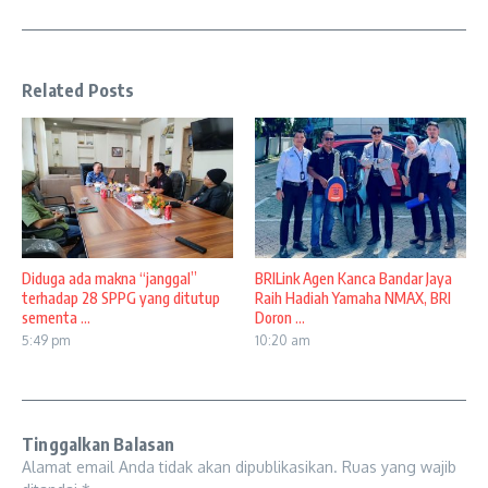
Related Posts
Diduga ada makna “janggal”
BRILink Agen Kanca Bandar Jaya
terhadap 28 SPPG yang ditutup
Raih Hadiah Yamaha NMAX, BRI
sementa ...
Doron ...
5:49 pm
10:20 am
Tinggalkan Balasan
Alamat email Anda tidak akan dipublikasikan.
Ruas yang wajib