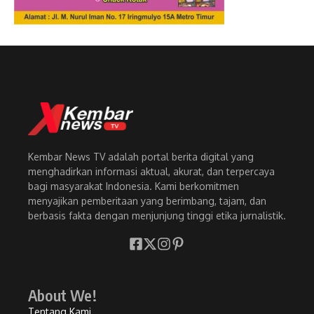
Kembar News TV adalah portal berita digital yang
menghadirkan informasi aktual, akurat, dan terpercaya
bagi masyarakat Indonesia. Kami berkomitmen
menyajikan pemberitaan yang berimbang, tajam, dan
berbasis fakta dengan menjunjung tinggi etika jurnalistik.
About We!
Tentang Kami