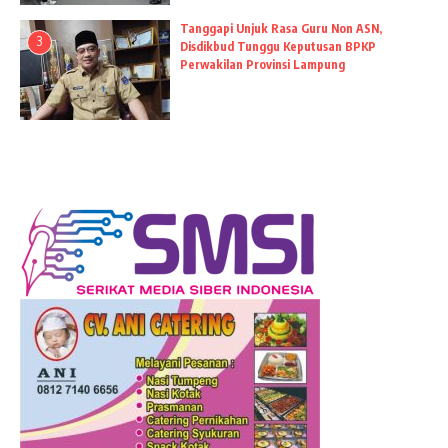
Tanggapi Unjuk Rasa Guru Non ASN,
3
Disdikbud Tunggu Keputusan BPKP
Perwakilan Provinsi Lampung