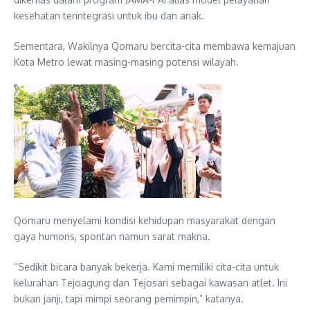
kesehatan terintegrasi untuk ibu dan anak.
Sementara, Wakilnya Qomaru bercita-cita membawa kemajuan
Kota Metro lewat masing-masing potensi wilayah.
Qomaru menyelami kondisi kehidupan masyarakat dengan
gaya humoris, spontan namun sarat makna.
“Sedikit bicara banyak bekerja. Kami memiliki cita-cita untuk
kelurahan Tejoagung dan Tejosari sebagai kawasan atlet. Ini
bukan janji, tapi mimpi seorang pemimpin,” katanya.