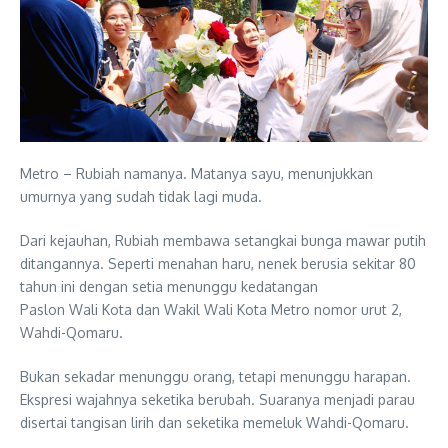
Metro – Rubiah namanya. Matanya sayu, menunjukkan
umurnya yang sudah tidak lagi muda.
Dari kejauhan, Rubiah membawa setangkai bunga mawar putih
ditangannya. Seperti menahan haru, nenek berusia sekitar 80
tahun ini dengan setia menunggu kedatangan
Paslon Wali Kota dan Wakil Wali Kota Metro nomor urut 2,
Wahdi-Qomaru.
Bukan sekadar menunggu orang, tetapi menunggu harapan.
Ekspresi wajahnya seketika berubah. Suaranya menjadi parau
disertai tangisan lirih dan seketika memeluk Wahdi-Qomaru.