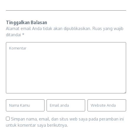
Tinggalkan Balasan
Alamat email Anda tidak akan dipublikasikan.
Ruas yang wajib
ditandai
*
Simpan nama, email, dan situs web saya pada peramban ini
untuk komentar saya berikutnya.