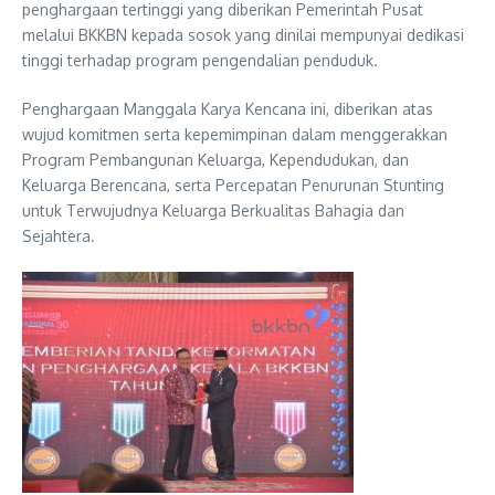
penghargaan tertinggi yang diberikan Pemerintah Pusat
melalui BKKBN kepada sosok yang dinilai mempunyai dedikasi
tinggi terhadap program pengendalian penduduk.
Penghargaan Manggala Karya Kencana ini, diberikan atas
wujud komitmen serta kepemimpinan dalam menggerakkan
Program Pembangunan Keluarga, Kependudukan, dan
Keluarga Berencana, serta Percepatan Penurunan Stunting
untuk Terwujudnya Keluarga Berkualitas Bahagia dan
Sejahtera.