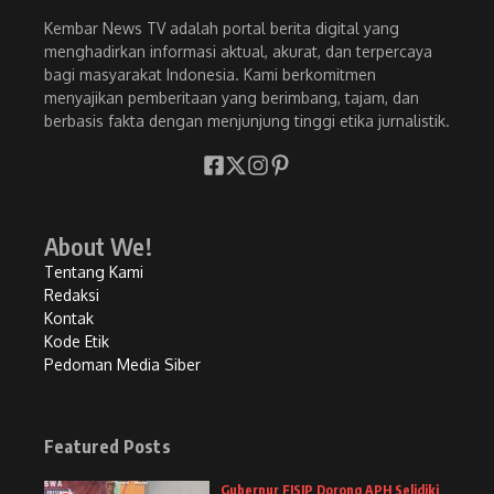
Kembar News TV adalah portal berita digital yang
menghadirkan informasi aktual, akurat, dan terpercaya
bagi masyarakat Indonesia. Kami berkomitmen
menyajikan pemberitaan yang berimbang, tajam, dan
berbasis fakta dengan menjunjung tinggi etika jurnalistik.
About We!
Tentang Kami
Redaksi
Kontak
Kode Etik
Pedoman Media Siber
Featured Posts
Gubernur FISIP Dorong APH Selidiki