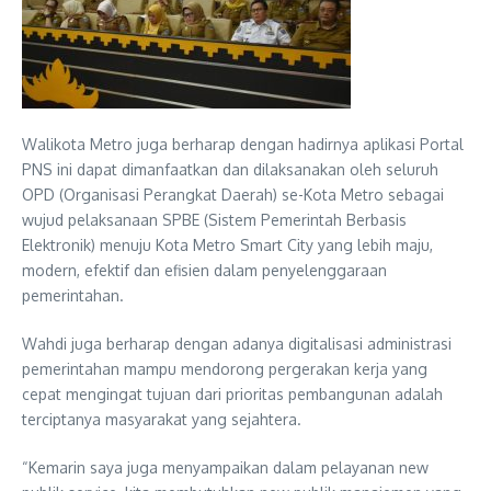
Walikota Metro juga berharap dengan hadirnya aplikasi Portal
PNS ini dapat dimanfaatkan dan dilaksanakan oleh seluruh
OPD (Organisasi Perangkat Daerah) se-Kota Metro sebagai
wujud pelaksanaan SPBE (Sistem Pemerintah Berbasis
Elektronik) menuju Kota Metro Smart City yang lebih maju,
modern, efektif dan efisien dalam penyelenggaraan
pemerintahan.
Wahdi juga berharap dengan adanya digitalisasi administrasi
pemerintahan mampu mendorong pergerakan kerja yang
cepat mengingat tujuan dari prioritas pembangunan adalah
terciptanya masyarakat yang sejahtera.
“Kemarin saya juga menyampaikan dalam pelayanan new