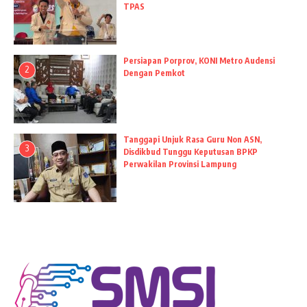
TPAS
Persiapan Porprov, KONI Metro Audensi
2
Dengan Pemkot
Tanggapi Unjuk Rasa Guru Non ASN,
3
Disdikbud Tunggu Keputusan BPKP
Perwakilan Provinsi Lampung