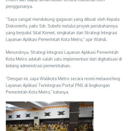
penggunanya.
“Saya sangat mendukung gagasan yang dibuat oleh Kepala
Diskominfo, yaitu Sdr. Subehi melalui proyek perubahannya
yang berjudul Silat Komet, singkatan dari Strategi Integrasi
Layanan Aplikasi Pemerintah Kota Metro,” ujar Wahdi.
Menurutnya, Strategi Integrasi Layanan Aplikasi Pemerintah
Kota Metro adalah salah satu implementasi dari digitalisasi di
bidang administrasi pemerintahan.
“Dengan ini, saya Walikota Metro secara resmi melaunching
Layanan Aplikasi Terintegrasi Portal PNS di lingkungan
Pemerintah Kota Metro,” katanya.