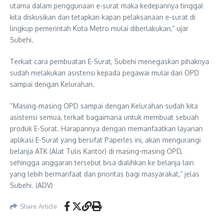
utama dalam penggunaan e-surat maka kedepannya tinggal
kita diskusikan dan tetapkan kapan pelaksanaan e-surat di
lingkup pemerintah Kota Metro mulai diberlakukan,” ujar
Subehi.
Terkait cara pembuatan E-Surat, Subehi menegaskan pihaknya
sudah melakukan asistensi kepada pegawai mulai dari OPD
sampai dengan Kelurahan.
“Masing-masing OPD sampai dengan Kelurahan sudah kita
asistensi semua, terkait bagaimana untuk membuat sebuah
produk E-Surat. Harapannya dengan memanfaatkan layanan
aplikasi E-Surat yang bersifat Paperles ini, akan mengurangi
belanja ATK (Alat Tulis Kantor) di masing-masing OPD,
sehingga anggaran tersebut bisa dialihkan ke belanja lain
yang lebih bermanfaat dan prioritas bagi masyarakat,” jelas
Subehi. (ADV)
Share Article