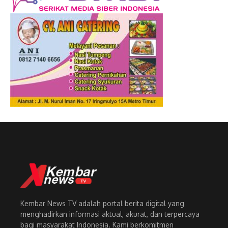
Kembar News TV adalah portal berita digital yang
menghadirkan informasi aktual, akurat, dan terpercaya
bagi masyarakat Indonesia. Kami berkomitmen