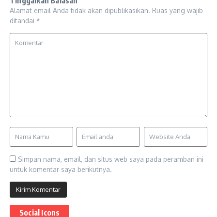
Tinggalkan Balasan
Alamat email Anda tidak akan dipublikasikan.
Ruas yang wajib
ditandai
*
Simpan nama, email, dan situs web saya pada peramban ini
untuk komentar saya berikutnya.
Social Icons