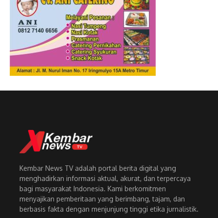
Kembar News TV adalah portal berita digital yang
menghadirkan informasi aktual, akurat, dan terpercaya
bagi masyarakat Indonesia. Kami berkomitmen
menyajikan pemberitaan yang berimbang, tajam, dan
berbasis fakta dengan menjunjung tinggi etika jurnalistik.