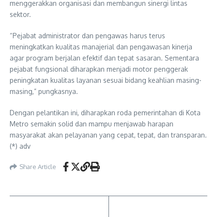
menggerakkan organisasi dan membangun sinergi lintas
sektor.
“Pejabat administrator dan pengawas harus terus
meningkatkan kualitas manajerial dan pengawasan kinerja
agar program berjalan efektif dan tepat sasaran. Sementara
pejabat fungsional diharapkan menjadi motor penggerak
peningkatan kualitas layanan sesuai bidang keahlian masing-
masing,” pungkasnya.
Dengan pelantikan ini, diharapkan roda pemerintahan di Kota
Metro semakin solid dan mampu menjawab harapan
masyarakat akan pelayanan yang cepat, tepat, dan transparan.
(*) adv
Share Article