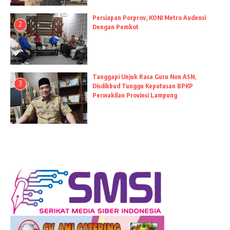
Persiapan Porprov, KONI Metro Audensi
2
Dengan Pemkot
Tanggapi Unjuk Rasa Guru Non ASN,
3
Disdikbud Tunggu Keputusan BPKP
Perwakilan Provinsi Lampung