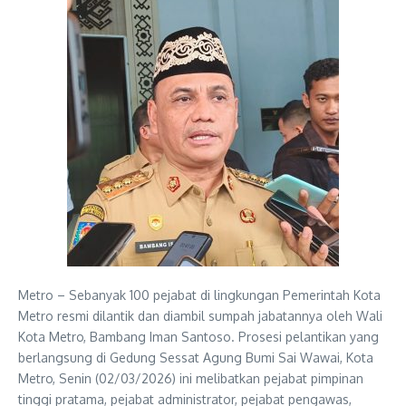
Metro – Sebanyak 100 pejabat di lingkungan Pemerintah Kota
Metro resmi dilantik dan diambil sumpah jabatannya oleh Wali
Kota Metro, Bambang Iman Santoso. Prosesi pelantikan yang
berlangsung di Gedung Sessat Agung Bumi Sai Wawai, Kota
Metro, Senin (02/03/2026) ini melibatkan pejabat pimpinan
tinggi pratama, pejabat administrator, pejabat pengawas,