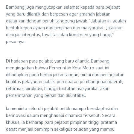
Bambang juga mengucapkan selamat kepada para pejabat
yang baru dilantik dan berpesan agar amanah jabatan
dijalankan dengan penuh tanggung jawab.“ Jabatan ini adalah
bentuk kepercayaan dari pimpinan dan masyarakat. Jalankan
dengan integritas, loyalitas, dan komitmen yang tinggi,”
pesannya.
Di hadapan para pejabat yang baru dilantik, Bambang
mengingatkan bahwa Pemerintah Kota Metro saat ini
dihadapkan pada berbagai tantangan, mulai dari peningkatan
kualitas pelayanan publik, percepatan pembangunan daerah,
reformasi birokrasi, hingga tuntutan masyarakat akan
pemerintahan yang bersih dan akuntabel.
Ia meminta seluruh pejabat untuk mampu beradaptasi dan
berinovasi dalam menghadapi dinamika tersebut. Secara
khusus, ia berharap para pejabat pimpinan tinggi pratama
dapat menjadi pemimpin sekaligus teladan yang mampu