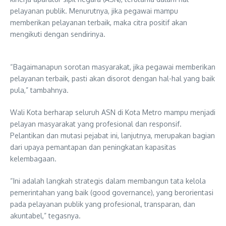
pelayanan publik. Menurutnya, jika pegawai mampu
memberikan pelayanan terbaik, maka citra positif akan
mengikuti dengan sendirinya.
“Bagaimanapun sorotan masyarakat, jika pegawai memberikan
pelayanan terbaik, pasti akan disorot dengan hal-hal yang baik
pula,” tambahnya.
Wali Kota berharap seluruh ASN di Kota Metro mampu menjadi
pelayan masyarakat yang profesional dan responsif.
Pelantikan dan mutasi pejabat ini, lanjutnya, merupakan bagian
dari upaya pemantapan dan peningkatan kapasitas
kelembagaan.
“Ini adalah langkah strategis dalam membangun tata kelola
pemerintahan yang baik (good governance), yang berorientasi
pada pelayanan publik yang profesional, transparan, dan
akuntabel,” tegasnya.