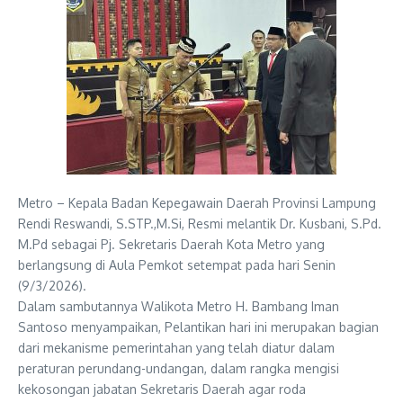
Metro – Kepala Badan Kepegawain Daerah Provinsi Lampung
Rendi Reswandi, S.STP.,M.Si, Resmi melantik Dr. Kusbani, S.Pd.
M.Pd sebagai Pj. Sekretaris Daerah Kota Metro yang
berlangsung di Aula Pemkot setempat pada hari Senin
(9/3/2026).
Dalam sambutannya Walikota Metro H. Bambang Iman
Santoso menyampaikan, ‎Pelantikan hari ini merupakan bagian
dari mekanisme pemerintahan yang telah diatur dalam
peraturan perundang-undangan, dalam rangka mengisi
kekosongan jabatan Sekretaris Daerah agar roda