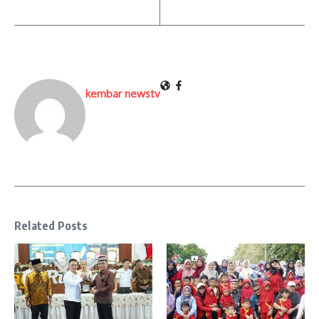
kembar newstv
Related Posts