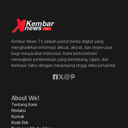
Kembar News TV adalah portal berita digital yang
menghadirkan informasi aktual, akurat, dan terpercaya
bagi masyarakat Indonesia. Kami berkomitmen
menyajikan pemberitaan yang berimbang, tajam, dan
berbasis fakta dengan menjunjung tinggi etika jurnalistik.
About We!
Tentang Kami
Redaksi
Kontak
Kode Etik