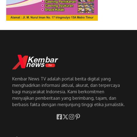
Kembar News TV adalah portal berita digital yang
menghadirkan informasi aktual, akurat, dan terpercaya
bagi masyarakat Indonesia. Kami berkomitmen
menyajikan pemberitaan yang berimbang, tajam, dan
berbasis fakta dengan menjunjung tinggi etika jurnalistik.