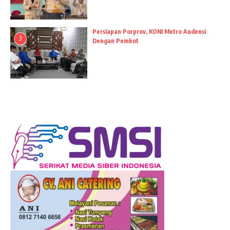
Persiapan Porprov, KONI Metro Audensi
3
Dengan Pemkot