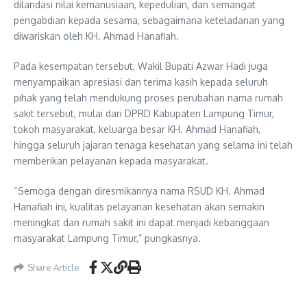
dilandasi nilai kemanusiaan, kepedulian, dan semangat
pengabdian kepada sesama, sebagaimana keteladanan yang
diwariskan oleh KH. Ahmad Hanafiah.
Pada kesempatan tersebut, Wakil Bupati Azwar Hadi juga
menyampaikan apresiasi dan terima kasih kepada seluruh
pihak yang telah mendukung proses perubahan nama rumah
sakit tersebut, mulai dari DPRD Kabupaten Lampung Timur,
tokoh masyarakat, keluarga besar KH. Ahmad Hanafiah,
hingga seluruh jajaran tenaga kesehatan yang selama ini telah
memberikan pelayanan kepada masyarakat.
“Semoga dengan diresmikannya nama RSUD KH. Ahmad
Hanafiah ini, kualitas pelayanan kesehatan akan semakin
meningkat dan rumah sakit ini dapat menjadi kebanggaan
masyarakat Lampung Timur,” pungkasnya.
Share Article