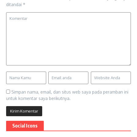
ditandai
*
Simpan nama, email, dan situs web saya pada peramban ini
untuk komentar saya berikutnya.
Social Icons