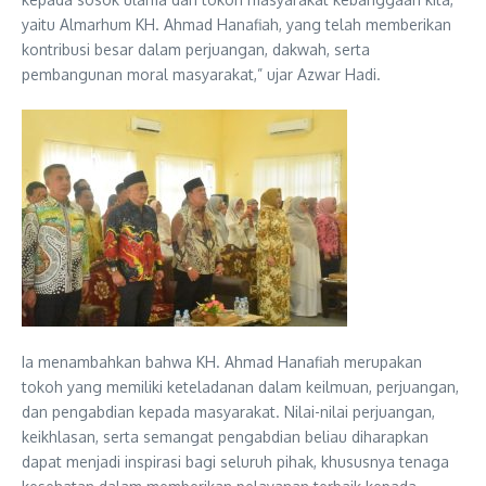
yaitu Almarhum KH. Ahmad Hanafiah, yang telah memberikan
kontribusi besar dalam perjuangan, dakwah, serta
pembangunan moral masyarakat,” ujar Azwar Hadi.
Ia menambahkan bahwa KH. Ahmad Hanafiah merupakan
tokoh yang memiliki keteladanan dalam keilmuan, perjuangan,
dan pengabdian kepada masyarakat. Nilai-nilai perjuangan,
keikhlasan, serta semangat pengabdian beliau diharapkan
dapat menjadi inspirasi bagi seluruh pihak, khususnya tenaga