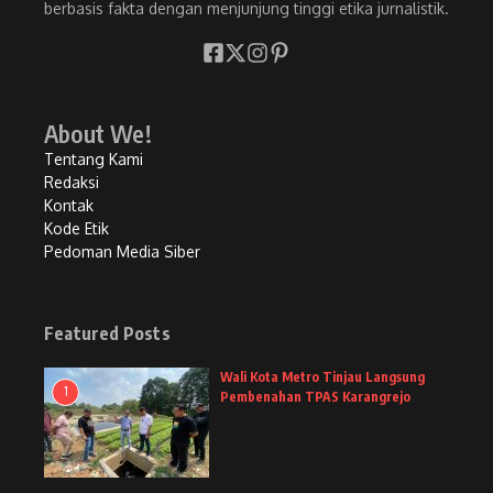
berbasis fakta dengan menjunjung tinggi etika jurnalistik.
About We!
Tentang Kami
Redaksi
Kontak
Kode Etik
Pedoman Media Siber
Featured Posts
Wali Kota Metro Tinjau Langsung
1
Pembenahan TPAS Karangrejo