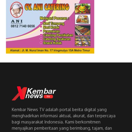
Kembar News TV adalah portal berita digital yang
menghadirkan informasi aktual, akurat, dan terpercaya
bagi masyarakat Indonesia. Kami berkomitmen
menyajikan pemberitaan yang berimbang, tajam, dan