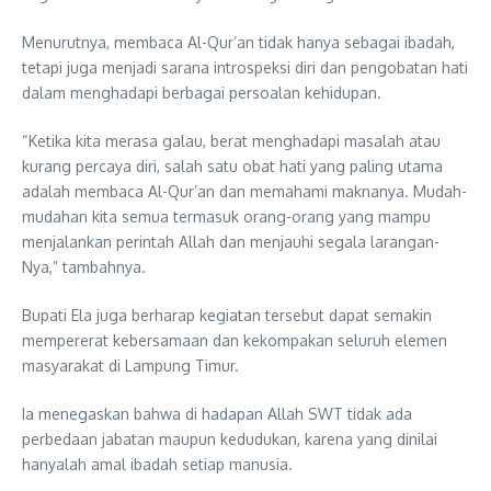
Menurutnya, membaca Al-Qur’an tidak hanya sebagai ibadah,
tetapi juga menjadi sarana introspeksi diri dan pengobatan hati
dalam menghadapi berbagai persoalan kehidupan.
“Ketika kita merasa galau, berat menghadapi masalah atau
kurang percaya diri, salah satu obat hati yang paling utama
adalah membaca Al-Qur’an dan memahami maknanya. Mudah-
mudahan kita semua termasuk orang-orang yang mampu
menjalankan perintah Allah dan menjauhi segala larangan-
Nya,” tambahnya.
Bupati Ela juga berharap kegiatan tersebut dapat semakin
mempererat kebersamaan dan kekompakan seluruh elemen
masyarakat di Lampung Timur.
Ia menegaskan bahwa di hadapan Allah SWT tidak ada
perbedaan jabatan maupun kedudukan, karena yang dinilai
hanyalah amal ibadah setiap manusia.