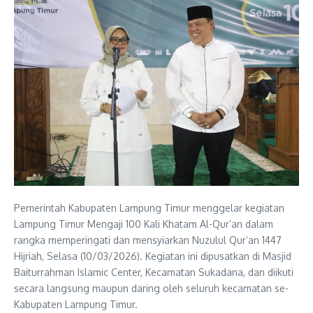
Pemerintah Kabupaten Lampung Timur menggelar kegiatan
Lampung Timur Mengaji 100 Kali Khatam Al-Qur’an dalam
rangka memperingati dan mensyiarkan Nuzulul Qur’an 1447
Hijriah, Selasa (10/03/2026). Kegiatan ini dipusatkan di Masjid
Baiturrahman Islamic Center, Kecamatan Sukadana, dan diikuti
secara langsung maupun daring oleh seluruh kecamatan se-
Kabupaten Lampung Timur.