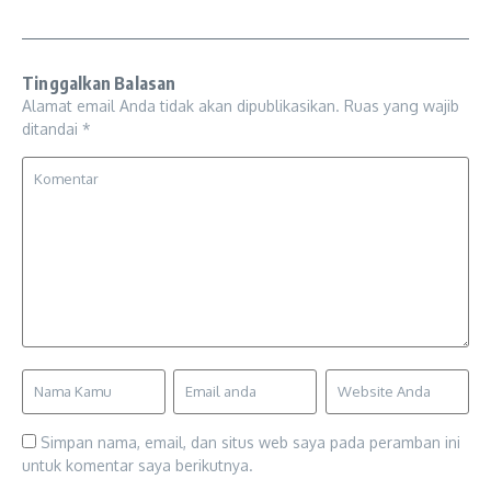
Tinggalkan Balasan
Alamat email Anda tidak akan dipublikasikan.
Ruas yang wajib
ditandai
*
Simpan nama, email, dan situs web saya pada peramban ini
untuk komentar saya berikutnya.