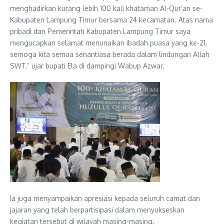
menghadirkan kurang lebih 100 kali khataman Al-Qur’an se-
Kabupaten Lampung Timur bersama 24 kecamatan. Atas nama
pribadi dan Pemerintah Kabupaten Lampung Timur saya
mengucapkan selamat menunaikan ibadah puasa yang ke-21,
semoga kita semua senantiasa berada dalam lindungan Allah
SWT,” ujar bupati Ela di dampingi Wabup Azwar.
Ia juga menyampaikan apresiasi kepada seluruh camat dan
jajaran yang telah berpartisipasi dalam menyukseskan
kegiatan tersebut di wilayah masing-masing.