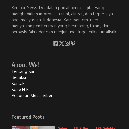
Kembar News TV adalah portal berita digital yang
menghadirkan informasi aktual, akurat, dan terpercaya
bagi masyarakat Indonesia. Kami berkomitmen
menyajikan pemberitaan yang berimbang, tajam, dan
berbasis fakta dengan menjunjung tinggi etika jurnalistik.
About We!
Tentang Kami
Redaksi
Kontak
Kode Etik
Pedoman Media Siber
Featured Posts
Gubernur FISIP Dorong APH Selidiki