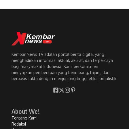
Kembar News TV adalah portal berita digital yang
menghadirkan informasi aktual, akurat, dan terpercaya
bagi masyarakat Indonesia. Kami berkomitmen
menyajikan pemberitaan yang berimbang, tajam, dan
berbasis fakta dengan menjunjung tinggi etika jurnalistik.
About We!
Tentang Kami
Redaksi