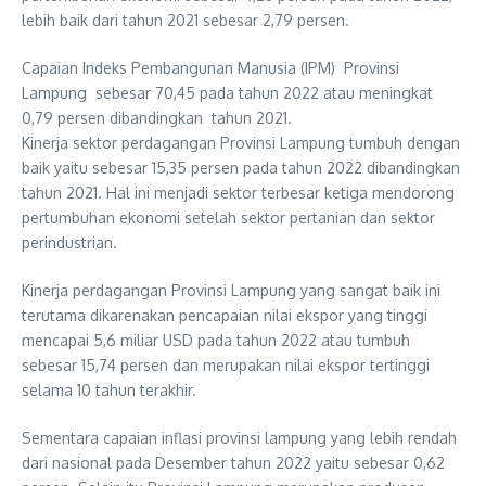
lebih baik dari tahun 2021 sebesar 2,79 persen.
Capaian Indeks Pembangunan Manusia (IPM) Provinsi
Lampung sebesar 70,45 pada tahun 2022 atau meningkat
0,79 persen dibandingkan tahun 2021.
Kinerja sektor perdagangan Provinsi Lampung tumbuh dengan
baik yaitu sebesar 15,35 persen pada tahun 2022 dibandingkan
tahun 2021. Hal ini menjadi sektor terbesar ketiga mendorong
pertumbuhan ekonomi setelah sektor pertanian dan sektor
perindustrian.
Kinerja perdagangan Provinsi Lampung yang sangat baik ini
terutama dikarenakan pencapaian nilai ekspor yang tinggi
mencapai 5,6 miliar USD pada tahun 2022 atau tumbuh
sebesar 15,74 persen dan merupakan nilai ekspor tertinggi
selama 10 tahun terakhir.
Sementara capaian inflasi provinsi lampung yang lebih rendah
dari nasional pada Desember tahun 2022 yaitu sebesar 0,62