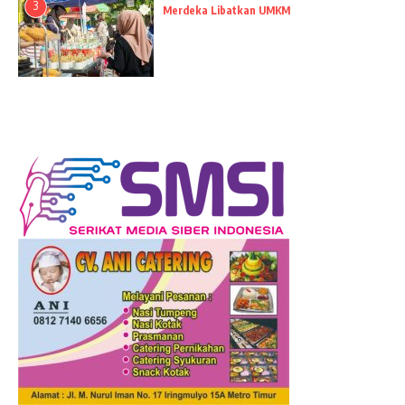
3
Merdeka Libatkan UMKM