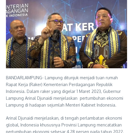
BANDARLAMPUNG- Lampung ditunjuk menjadi tuan rumah
Rapat Kerja (Raker) Kementerian Perdagangan Republik
Indonesia. Dalam raker yang digelar 1 Maret 2023, Gubernur
Lampung Arinal Djunaidi menjelaskan pertumbuhan ekonomi
Lampung di hadapan sejumlah Menteri Kabinet Indonesia.
Arinal Djunaidi menjelaskan, di tengah perlambatan ekonomi
global, Indonesia khususnya Provinsi Lampung mencatatkan
pertumbuhan ekonomi sebesar 4,28 persen pada tahun 2022,