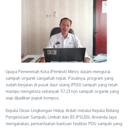
Upaya Pemerintah Kota (Pemkot) Metro dalam mengurai
sampah organik sangatlah tepat. Pasalnya, program yang
sudah berjalan di pusat daur ulang (PDU) sampah yang telah
mampu mengelola sebanyak 57,23 ton sampah organik yang
siap dijadikan pupuk kompos.
Kepala Dinas Lingkungan Hidup, Ardah melalui Kepala Bidang
Pengelolaan Sampah, Limbah dan B3 (PSLB3), Arivanda Jaya
mengatakan, pemanfaatan bantuan fasilitas PDU sampah yang