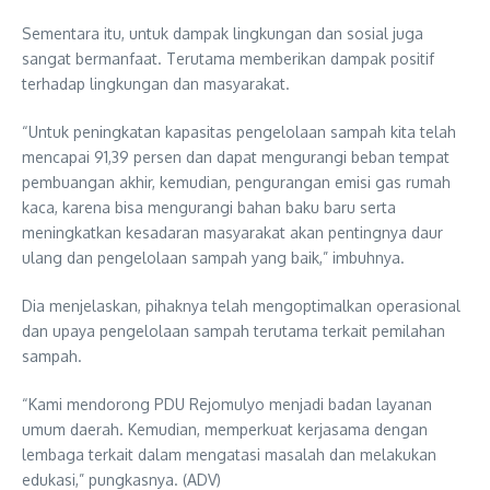
Sementara itu, untuk dampak lingkungan dan sosial juga
sangat bermanfaat. Terutama memberikan dampak positif
terhadap lingkungan dan masyarakat.
“Untuk peningkatan kapasitas pengelolaan sampah kita telah
mencapai 91,39 persen dan dapat mengurangi beban tempat
pembuangan akhir, kemudian, pengurangan emisi gas rumah
kaca, karena bisa mengurangi bahan baku baru serta
meningkatkan kesadaran masyarakat akan pentingnya daur
ulang dan pengelolaan sampah yang baik,” imbuhnya.
Dia menjelaskan, pihaknya telah mengoptimalkan operasional
dan upaya pengelolaan sampah terutama terkait pemilahan
sampah.
“Kami mendorong PDU Rejomulyo menjadi badan layanan
umum daerah. Kemudian, memperkuat kerjasama dengan
lembaga terkait dalam mengatasi masalah dan melakukan
edukasi,” pungkasnya. (ADV)