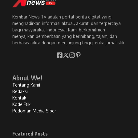
Kembar News TV adalah portal berita digital yang
menghadirkan informasi aktual, akurat, dan terpercaya
bagi masyarakat Indonesia. Kami berkomitmen
menyajikan pemberitaan yang berimbang, tajam, dan
berbasis fakta dengan menjunjung tinggi etika jurnalistik.
About We!
Tentang Kami
Redaksi
Kontak
Kode Etik
Pedoman Media Siber
Featured Posts