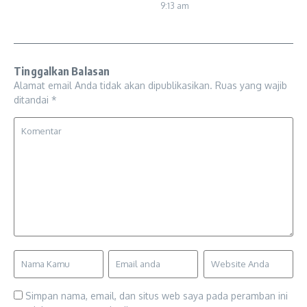
9:13 am
Tinggalkan Balasan
Alamat email Anda tidak akan dipublikasikan.
Ruas yang wajib
ditandai
*
Simpan nama, email, dan situs web saya pada peramban ini