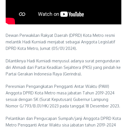
Dewan Perwakilan Rakyat Daerah (DPRD) Kota Metro resmi
melantik Hadi Kurniadi menjabat sebagai Anggota Legislatif
DPRD Kota Metro, Jumat (05/01/2024).
Dilantiknya Hadi Kurniadi menyusul adanya surat pengunduran
diri Ahmadi dari Partai Keadilan Sejahtera (PKS) yang pindah ke
Partai Gerakan Indonesia Raya (Gerindra).
Peresmian Pengangkatan Pengganti Antar Waktu (PAW)
Anggota DPRD Kota Metro masa jabatan Tahun 2019-2024
sesuai dengan SK (Surat Keputusan) Gubernur Lampung
Nomor G/793/B.01/HK/2023 pada tanggal 18 Desember 2023.
Pelantikan dan Pengucapan Sumpah/janji Anggota DPRD Kota
Metro Pengganti Antar Waktu sisa jabatan tahun 2019-2024