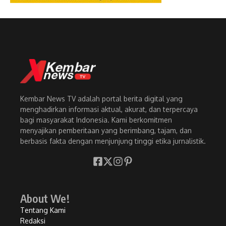
Kembar News TV adalah portal berita digital yang
menghadirkan informasi aktual, akurat, dan terpercaya
bagi masyarakat Indonesia. Kami berkomitmen
menyajikan pemberitaan yang berimbang, tajam, dan
berbasis fakta dengan menjunjung tinggi etika jurnalistik.
About We!
Tentang Kami
Redaksi