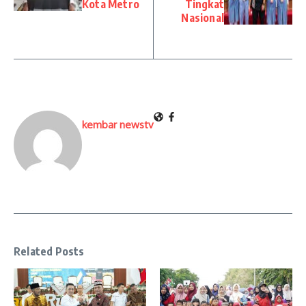
Kota Metro
Tingkat
Nasional
kembar newstv
Related Posts