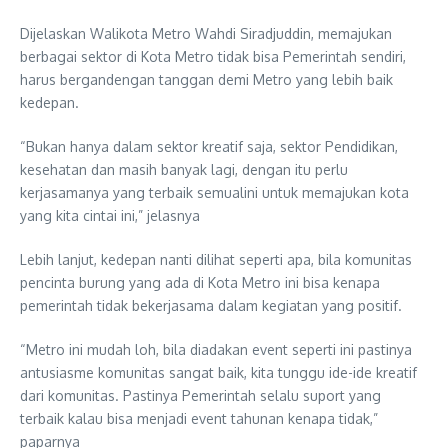
Dijelaskan Walikota Metro Wahdi Siradjuddin, memajukan
berbagai sektor di Kota Metro tidak bisa Pemerintah sendiri,
harus bergandengan tanggan demi Metro yang lebih baik
kedepan.
“Bukan hanya dalam sektor kreatif saja, sektor Pendidikan,
kesehatan dan masih banyak lagi, dengan itu perlu
kerjasamanya yang terbaik semualini untuk memajukan kota
yang kita cintai ini,” jelasnya
Lebih lanjut, kedepan nanti dilihat seperti apa, bila komunitas
pencinta burung yang ada di Kota Metro ini bisa kenapa
pemerintah tidak bekerjasama dalam kegiatan yang positif.
“Metro ini mudah loh, bila diadakan event seperti ini pastinya
antusiasme komunitas sangat baik, kita tunggu ide-ide kreatif
dari komunitas. Pastinya Pemerintah selalu suport yang
terbaik kalau bisa menjadi event tahunan kenapa tidak,”
paparnya