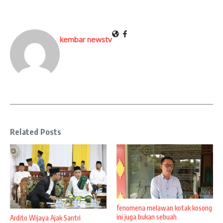
kembar newstv
Related Posts
fenomena melawan kotak kosong
ini juga bukan sebuah
Ardito Wijaya Ajak Santri