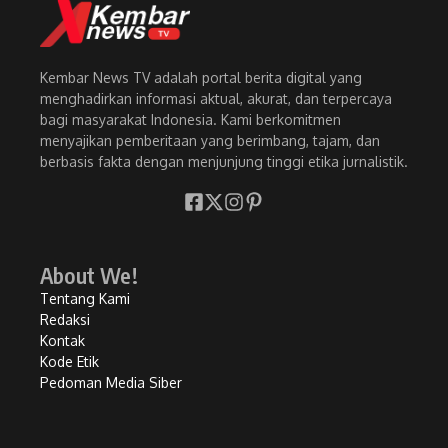
Kembar News TV adalah portal berita digital yang
menghadirkan informasi aktual, akurat, dan terpercaya
bagi masyarakat Indonesia. Kami berkomitmen
menyajikan pemberitaan yang berimbang, tajam, dan
berbasis fakta dengan menjunjung tinggi etika jurnalistik.
About We!
Tentang Kami
Redaksi
Kontak
Kode Etik
Pedoman Media Siber