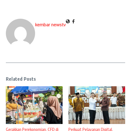
kembar newstv
Related Posts
Gerakkan Perekonomian, CFD di
Perkuat Pelayanan Digital,