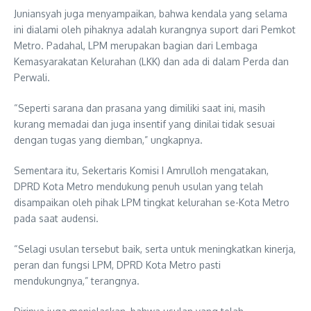
Juniansyah juga menyampaikan, bahwa kendala yang selama
ini dialami oleh pihaknya adalah kurangnya suport dari Pemkot
Metro. Padahal, LPM merupakan bagian dari Lembaga
Kemasyarakatan Kelurahan (LKK) dan ada di dalam Perda dan
Perwali.
“Seperti sarana dan prasana yang dimiliki saat ini, masih
kurang memadai dan juga insentif yang dinilai tidak sesuai
dengan tugas yang diemban,” ungkapnya.
Sementara itu, Sekertaris Komisi I Amrulloh mengatakan,
DPRD Kota Metro mendukung penuh usulan yang telah
disampaikan oleh pihak LPM tingkat kelurahan se-Kota Metro
pada saat audensi.
“Selagi usulan tersebut baik, serta untuk meningkatkan kinerja,
peran dan fungsi LPM, DPRD Kota Metro pasti
mendukungnya,” terangnya.