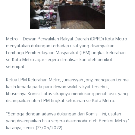
Metro – Dewan Perwakilan Rakyat Daerah (DPRD) Kota Metro
menyatakan dukungan terhadap usul yang disampaikan
Lembaga Pemberdayaan Masyarakat (LPM) tingkat kelurahan
se-Kota Metro agar segera direalisasikan oleh pemkot
setempat.
Ketua LPM Kelurahan Metro, Juniansyah Jony, mengucap terima
kasih kepada pada para dewan wakil rakyat tersebut,
khususnya Komisi I atas sikapnya mendukung penuh usul yang
disampaikan oleh LPM tingkat kelurahan se-Kota Metro.
“Semoga dengan adanya dukungan dari Komisi I ini, usulan
yang disampaikan bisa segera diakomodir oleh Pemkot Metro,”
katanya, senin, (23/05/2022).