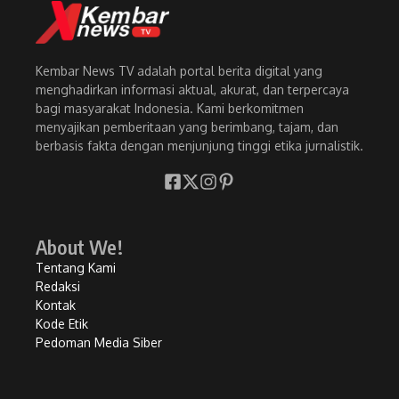
Kembar News TV adalah portal berita digital yang
menghadirkan informasi aktual, akurat, dan terpercaya
bagi masyarakat Indonesia. Kami berkomitmen
menyajikan pemberitaan yang berimbang, tajam, dan
berbasis fakta dengan menjunjung tinggi etika jurnalistik.
About We!
Tentang Kami
Redaksi
Kontak
Kode Etik
Pedoman Media Siber