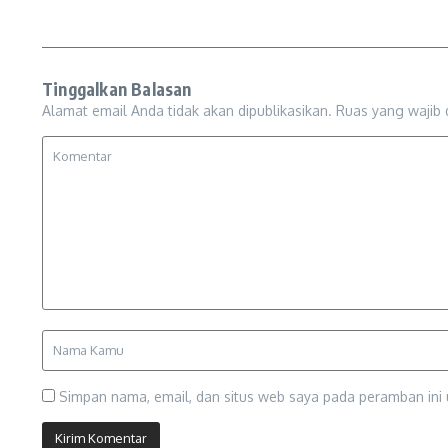
Tinggalkan Balasan
Alamat email Anda tidak akan dipublikasikan.
Ruas yang wajib 
Simpan nama, email, dan situs web saya pada peramban ini 