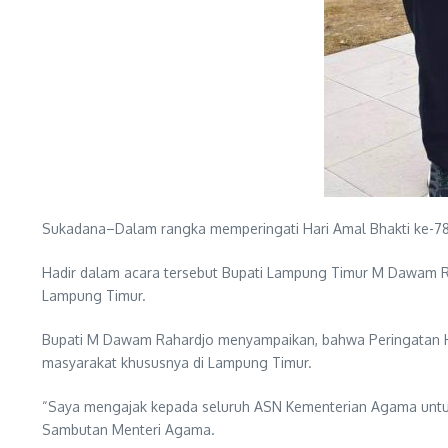
Sukadana–Dalam rangka memperingati Hari Amal Bhakti ke-78
Hadir dalam acara tersebut Bupati Lampung Timur M Dawam Ra
Lampung Timur.
Bupati M Dawam Rahardjo menyampaikan, bahwa Peringatan Ha
masyarakat khususnya di Lampung Timur.
“Saya mengajak kepada seluruh ASN Kementerian Agama untuk
Sambutan Menteri Agama.