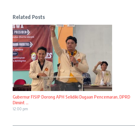
Related Posts
Gubernur FISIP Dorong APH Selidiki Dugaan Pencemaran, DPRD
Dimint ...
12:00 pm