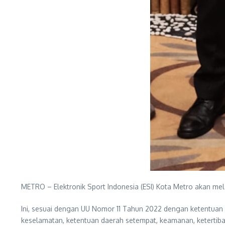
METRO – Elektronik Sport Indonesia (ESI) Kota Metro akan mel
Ini, sesuai dengan UU Nomor 11 Tahun 2022 dengan ketentuan
keselamatan, ketentuan daerah setempat, keamanan, ketertiba