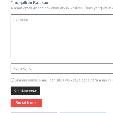
Tinggalkan Balasan
Alamat email Anda tidak akan dipublikasikan.
Ruas yang wajib 
Simpan nama, email, dan situs web saya pada peramban ini 
Social Icons