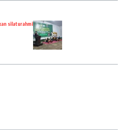
an silaturahmi