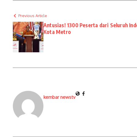
Previous Article
Antusias! 1300 Peserta dari Seluruh In
Kota Metro
kembar newstv