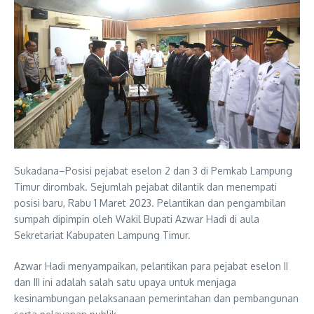
Sukadana–Posisi pejabat eselon 2 dan 3 di Pemkab Lampung
Timur dirombak. Sejumlah pejabat dilantik dan menempati
posisi baru, Rabu 1 Maret 2023. Pelantikan dan pengambilan
sumpah dipimpin oleh Wakil Bupati Azwar Hadi di aula
Sekretariat Kabupaten Lampung Timur.
Azwar Hadi menyampaikan, pelantikan para pejabat eselon II
dan III ini adalah salah satu upaya untuk menjaga
kesinambungan pelaksanaan pemerintahan dan pembangunan