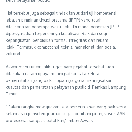
serta pelayanan publik.
Hal tersebut juga sebagai tindak lanjut dari uji kompetensi
jabatan pimpinan tinggi pratama (JPTP) yang telah
dilaksanakan beberapa waktu lalu. Di mana, pengisian JPTP
dipersyaratkan terpenuhinya kualifikasi. Baik dari segi
kepangkatan, pendidikan formal, integritas dan rekam
jejak. Termasuk kompetensi teknis, manajerial dan sosial
kultural.
Azwar menuturkan, alih tugas para pejabat tersebut juga
dilakukan dalam upaya meningkatkan tata kelola
pemerintahan yang baik. Tujuannya guna meningkatkan
kualitas dan pemerataan pelayanan public di Pemkab Lampung
Timur
“Dalam rangka mewujudkan tata pemerintahan yang baik serta
kelancaran penyelenggaraan tugas pembangunan, sosok ASN
profesional sangat dibutuhkan,” imbuh Azwar.