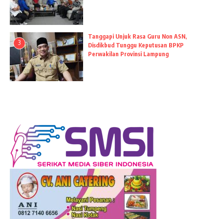
Tanggapi Unjuk Rasa Guru Non ASN,
3
Disdikbud Tunggu Keputusan BPKP
Perwakilan Provinsi Lampung