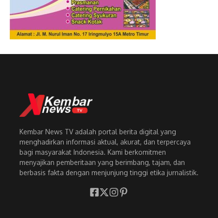
Kembar News TV adalah portal berita digital yang
menghadirkan informasi aktual, akurat, dan terpercaya
bagi masyarakat Indonesia. Kami berkomitmen
menyajikan pemberitaan yang berimbang, tajam, dan
berbasis fakta dengan menjunjung tinggi etika jurnalistik.