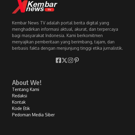
Kembar News TV adalah portal berita digital yang
menghadirkan informasi aktual, akurat, dan terpercaya
bagi masyarakat Indonesia. Kami berkomitmen
menyajikan pemberitaan yang berimbang, tajam, dan
berbasis fakta dengan menjunjung tinggi etika jurnalistik.
About We!
Tentang Kami
Redaksi
Kontak
Kode Etik
Pedoman Media Siber