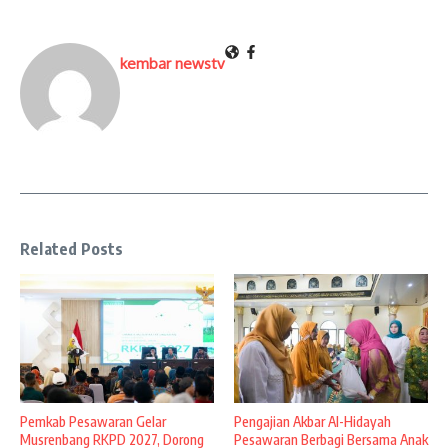
kembar newstv
Related Posts
Pemkab Pesawaran Gelar
Pengajian Akbar Al-Hidayah
Musrenbang RKPD 2027, Dorong
Pesawaran Berbagi Bersama Anak