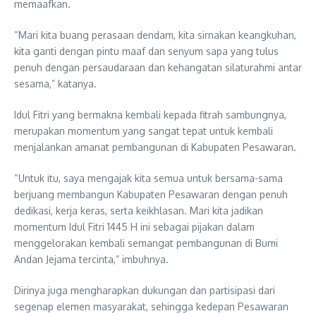
memaafkan.
“Mari kita buang perasaan dendam, kita sirnakan keangkuhan,
kita ganti dengan pintu maaf dan senyum sapa yang tulus
penuh dengan persaudaraan dan kehangatan silaturahmi antar
sesama,” katanya.
Idul Fitri yang bermakna kembali kepada fitrah sambungnya,
merupakan momentum yang sangat tepat untuk kembali
menjalankan amanat pembangunan di Kabupaten Pesawaran.
“Untuk itu, saya mengajak kita semua untuk bersama-sama
berjuang membangun Kabupaten Pesawaran dengan penuh
dedikasi, kerja keras, serta keikhlasan. Mari kita jadikan
momentum Idul Fitri 1445 H ini sebagai pijakan dalam
menggelorakan kembali semangat pembangunan di Bumi
Andan Jejama tercinta,” imbuhnya.
Dirinya juga mengharapkan dukungan dan partisipasi dari
segenap elemen masyarakat, sehingga kedepan Pesawaran