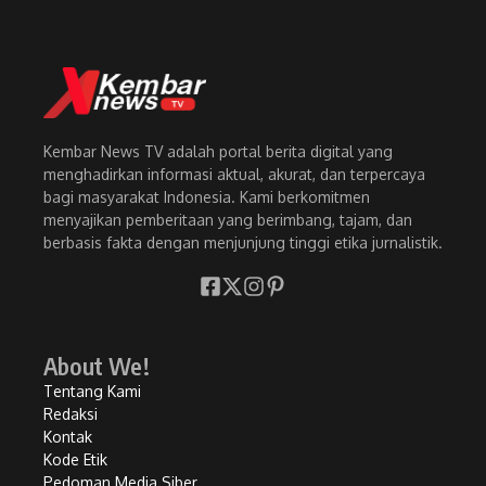
Kembar News TV adalah portal berita digital yang
menghadirkan informasi aktual, akurat, dan terpercaya
bagi masyarakat Indonesia. Kami berkomitmen
menyajikan pemberitaan yang berimbang, tajam, dan
berbasis fakta dengan menjunjung tinggi etika jurnalistik.
About We!
Tentang Kami
Redaksi
Kontak
Kode Etik
Pedoman Media Siber