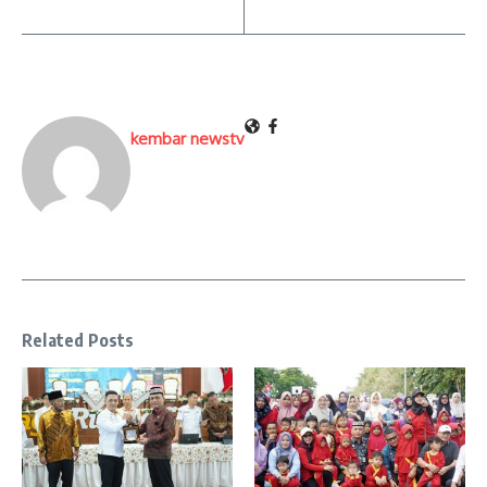
kembar newstv
Related Posts