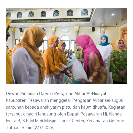
Dewan Pimpinan Daerah Pengajian Akbar Al-Hidayah
Kabupaten Pesawaran menggelar Pengajian Akbar sekaligus
santunan kepada anak yatim piatu dan kaum dhuafa. Kegiatan
tersebut dihadiri langsung oleh Bupati Pesawaran Hj. Nanda
Indira B, S.E.,M.M di Masjid Islamic Center, Kecamatan Gedong
Tataan, Senin (2/3/2026).