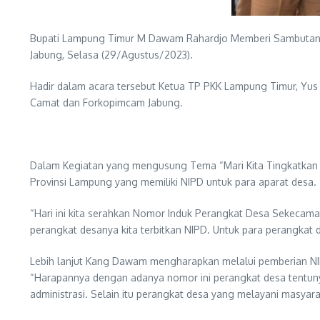
Bupati Lampung Timur M Dawam Rahardjo Memberi Sambutan 
Jabung, Selasa (29/Agustus/2023).
Hadir dalam acara tersebut Ketua TP PKK Lampung Timur, Yus
Camat dan Forkopimcam Jabung.
Dalam Kegiatan yang mengusung Tema “Mari Kita Tingkatkan 
Provinsi Lampung yang memiliki NIPD untuk para aparat desa.
“Hari ini kita serahkan Nomor Induk Perangkat Desa Sekecam
perangkat desanya kita terbitkan NIPD. Untuk para perangkat
Lebih lanjut Kang Dawam mengharapkan melalui pemberian NIP
“Harapannya dengan adanya nomor ini perangkat desa tentunya
administrasi. Selain itu perangkat desa yang melayani masyara