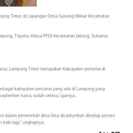
pung Timur, di Lapangan Desa Gunung Mekar Kecamatan
mpung, Triyono, Ketua PPDI Kecamatan Jabung, Suharno,
Desa. Lampung Timur merupakan Kabupaten pertama di
 sebagai kabupaten pertama yang ada di Lampung yang
september harus sudah selesa,”ujarnya.
um dalam pemerintah desa bisa dicantumkan disetiap proses
 baik lagi,” ungkapnya.