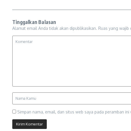
Tinggalkan Balasan
Alamat email Anda tidak akan dipublikasikan.
Ruas yang wajib 
Simpan nama, email, dan situs web saya pada peramban ini 