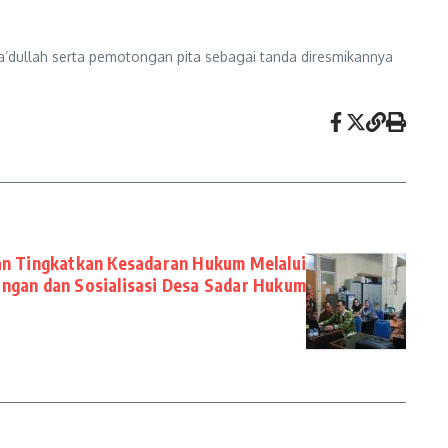
dullah serta pemotongan pita sebagai tanda diresmikannya
n Tingkatkan Kesadaran Hukum Melalui
ngan dan Sosialisasi Desa Sadar Hukum