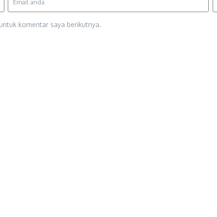
untuk komentar saya berikutnya.