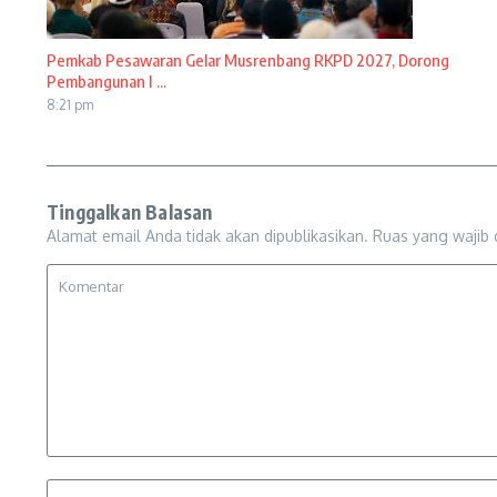
Pemkab Pesawaran Gelar Musrenbang RKPD 2027, Dorong
Pembangunan I ...
8:21 pm
Tinggalkan Balasan
Alamat email Anda tidak akan dipublikasikan.
Ruas yang wajib 