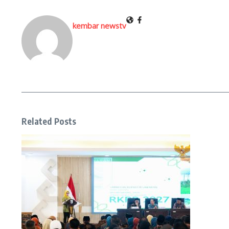
kembar newstv
Related Posts