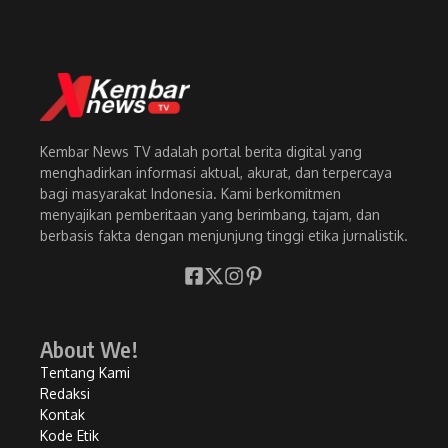
Kembar News TV adalah portal berita digital yang
menghadirkan informasi aktual, akurat, dan terpercaya
bagi masyarakat Indonesia. Kami berkomitmen
menyajikan pemberitaan yang berimbang, tajam, dan
berbasis fakta dengan menjunjung tinggi etika jurnalistik.
About We!
Tentang Kami
Redaksi
Kontak
Kode Etik