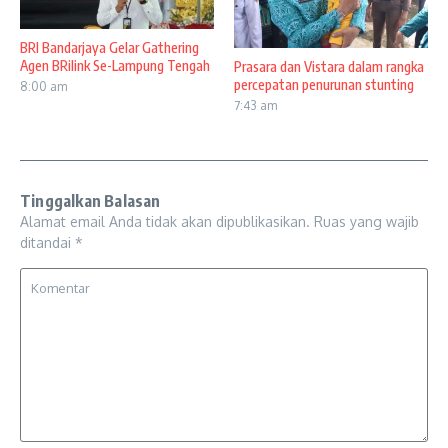
BRI Bandarjaya Gelar Gathering
Agen BRilink Se-Lampung Tengah
Prasara dan Vistara dalam rangka
percepatan penurunan stunting
8:00 am
7:43 am
Tinggalkan Balasan
Alamat email Anda tidak akan dipublikasikan.
Ruas yang wajib
ditandai
*