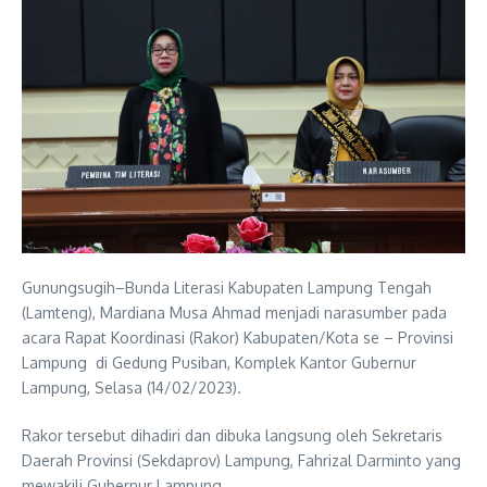
Gunungsugih–Bunda Literasi Kabupaten Lampung Tengah
(Lamteng), Mardiana Musa Ahmad menjadi narasumber pada
acara Rapat Koordinasi (Rakor) Kabupaten/Kota se – Provinsi
Lampung di Gedung Pusiban, Komplek Kantor Gubernur
Lampung, Selasa (14/02/2023).
Rakor tersebut dihadiri dan dibuka langsung oleh Sekretaris
Daerah Provinsi (Sekdaprov) Lampung, Fahrizal Darminto yang
mewakili Gubernur Lampung.