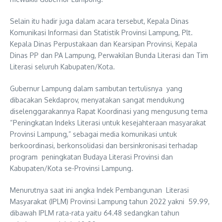
Selain itu hadir juga dalam acara tersebut, Kepala Dinas
Komunikasi Informasi dan Statistik Provinsi Lampung, Plt.
Kepala Dinas Perpustakaan dan Kearsipan Provinsi, Kepala
Dinas PP dan PA Lampung, Perwakilan Bunda Literasi dan Tim
Literasi seluruh Kabupaten/Kota.
Gubernur Lampung dalam sambutan tertulisnya yang
dibacakan Sekdaprov, menyatakan sangat mendukung
diselenggarakannya Rapat Koordinasi yang mengusung tema
“Peningkatan Indeks Literasi untuk kesejahteraan masyarakat
Provinsi Lampung,” sebagai media komunikasi untuk
berkoordinasi, berkonsolidasi dan bersinkronisasi terhadap
program peningkatan Budaya Literasi Provinsi dan
Kabupaten/Kota se-Provinsi Lampung.
Menurutnya saat ini angka Indek Pembangunan Literasi
Masyarakat (IPLM) Provinsi Lampung tahun 2022 yakni 59.99,
dibawah IPLM rata-rata yaitu 64.48 sedangkan tahun