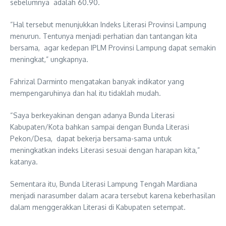
sebelumnya adalah 60.90.
“Hal tersebut menunjukkan Indeks Literasi Provinsi Lampung
menurun. Tentunya menjadi perhatian dan tantangan kita
bersama, agar kedepan IPLM Provinsi Lampung dapat semakin
meningkat,” ungkapnya.
Fahrizal Darminto mengatakan banyak indikator yang
mempengaruhinya dan hal itu tidaklah mudah.
“Saya berkeyakinan dengan adanya Bunda Literasi
Kabupaten/Kota bahkan sampai dengan Bunda Literasi
Pekon/Desa, dapat bekerja bersama-sama untuk
meningkatkan indeks Literasi sesuai dengan harapan kita,”
katanya.
Sementara itu, Bunda Literasi Lampung Tengah Mardiana
menjadi narasumber dalam acara tersebut karena keberhasilan
dalam menggerakkan Literasi di Kabupaten setempat.