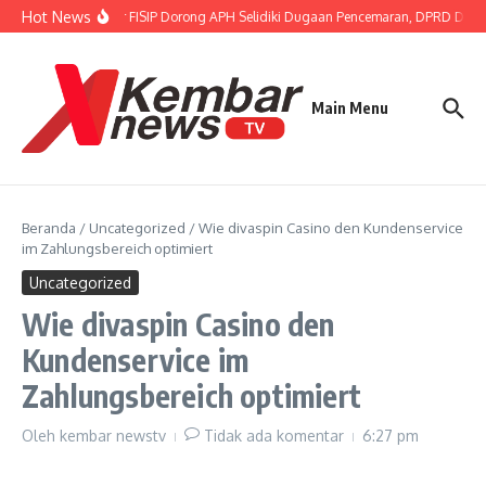
Lewati ke konten
Hot News
Gubernur FISIP Dorong APH Selidiki Dugaan Pencemaran, DPRD Dimin
Main Menu
Beranda
/
Uncategorized
/
Wie divaspin Casino den Kundenservice
im Zahlungsbereich optimiert
Uncategorized
Wie divaspin Casino den
Kundenservice im
Zahlungsbereich optimiert
Oleh
kembar newstv
Tidak ada komentar
6:27 pm