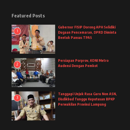
Featured Posts
Gubernur FISIP Dorong APH Selidiki
1
Dugaan Pencemaran, DPRD Diminta
Bentuk Pansus TPAS
Persiapan Porprov, KONI Metro
2
Audensi Dengan Pemkot
Tanggapi Unjuk Rasa Guru Non ASN,
3
Disdikbud Tunggu Keputusan BPKP
Perwakilan Provinsi Lampung