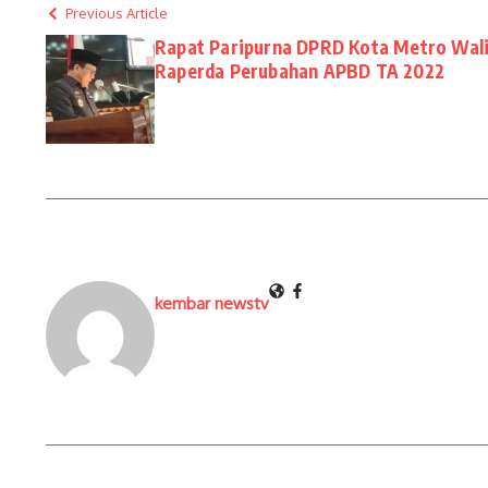
Previous Article
Rapat Paripurna DPRD Kota Metro Wal
Raperda Perubahan APBD TA 2022
kembar newstv