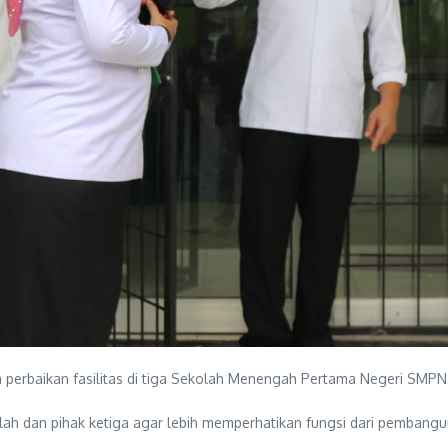
perbaikan fasilitas di tiga Sekolah Menengah Pertama Negeri SMPN 
ah dan pihak ketiga agar lebih memperhatikan fungsi dari pembangu