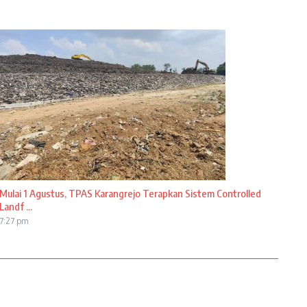
Mulai 1 Agustus, TPAS Karangrejo Terapkan Sistem Controlled
Landf ...
7:27 pm