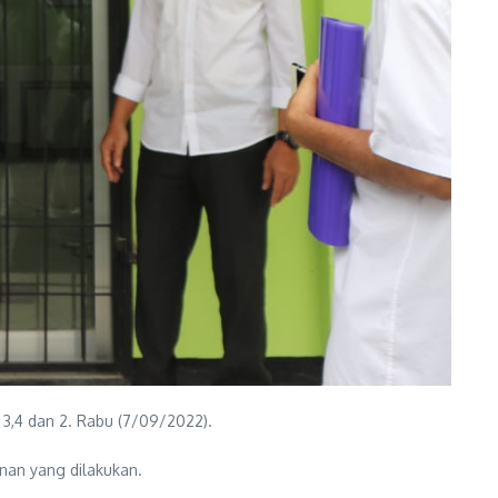
3,4 dan 2. Rabu (7/09/2022).
nan yang dilakukan.