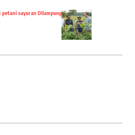
 petani sayuran Dilampung