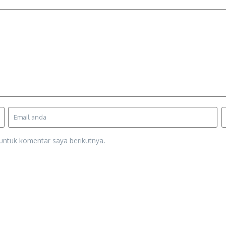
untuk komentar saya berikutnya.