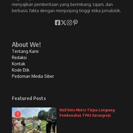
menyajikan pemberitaan yang berimbang, tajam, dan
berbasis fakta dengan menjunjung tinggi etika jurnalistik.
About We!
Tentang Kami
Redaksi
Kontak
Kode Etik
Pedoman Media Siber
Featured Posts
Wali Kota Metro Tinjau Langsung
1
Pembenahan TPAS Karangrejo