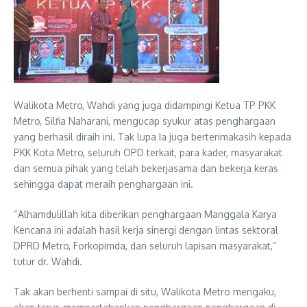
Walikota Metro, Wahdi yang juga didampingi Ketua TP PKK
Metro, Silfia Naharani, mengucap syukur atas penghargaan
yang berhasil diraih ini. Tak lupa Ia juga berterimakasih kepada
PKK Kota Metro, seluruh OPD terkait, para kader, masyarakat
dan semua pihak yang telah bekerjasama dan bekerja keras
sehingga dapat meraih penghargaan ini.
“Alhamdulillah kita diberikan penghargaan Manggala Karya
Kencana ini adalah hasil kerja sinergi dengan lintas sektoral
DPRD Metro, Forkopimda, dan seluruh lapisan masyarakat,”
tutur dr. Wahdi.
Tak akan berhenti sampai di situ, Walikota Metro mengaku,