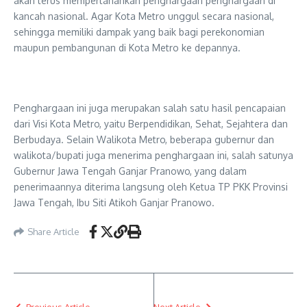
akan terus mempertahankan penghargaan penghargaan di
kancah nasional. Agar Kota Metro unggul secara nasional,
sehingga memiliki dampak yang baik bagi perekonomian
maupun pembangunan di Kota Metro ke depannya.
Penghargaan ini juga merupakan salah satu hasil pencapaian
dari Visi Kota Metro, yaitu Berpendidikan, Sehat, Sejahtera dan
Berbudaya. Selain Walikota Metro, beberapa gubernur dan
walikota/bupati juga menerima penghargaan ini, salah satunya
Gubernur Jawa Tengah Ganjar Pranowo, yang dalam
penerimaannya diterima langsung oleh Ketua TP PKK Provinsi
Jawa Tengah, Ibu Siti Atikoh Ganjar Pranowo.
Share Article