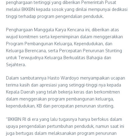
penghargaan tertinggi yang diberikan Pemerintah Pusat
melalui BKKBN kepada sosok yang dinilai mempunyai dedikasi
tinggi terhadap program pengendalian penduduk.
Penghargaan Manggala Karya Kencana ini, diberikan atas
wujud komitmen serta kepemimpinan dalam menggerakkan
Program Pembangunan Keluarga, Kependudukan, dan
Keluarga Berencana, serta Percepatan Penurunan Stunting
untuk Terwujudnya Keluarga Berkualitas Bahagia dan
Sejahtera.
Dalam sambutannya Hasto Wardoyo menyampaikan ucapan
terima kasih dan apresiasi yang setinggi-tinggi nya kepada
Kepala Daerah yang telah bekerja keras dan berkomitmen
dalam menggerakan program pembangunan keluarga,
kependudukan, KB dan percepatan penurunan stunting.
“BKKBN RI di era yang lalu tugasnya hanya berfokus dalam
upaya pengendalian pertumbuhan penduduk, namun saat ini
juga bertugas dalam melaksanakan program penurunan