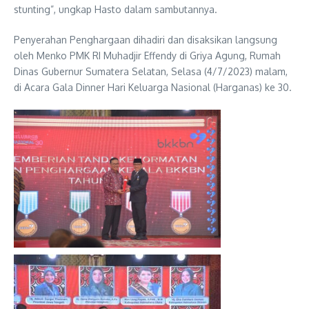
stunting”, ungkap Hasto dalam sambutannya.
Penyerahan Penghargaan dihadiri dan disaksikan langsung
oleh Menko PMK RI Muhadjir Effendy di Griya Agung, Rumah
Dinas Gubernur Sumatera Selatan, Selasa (4/7/2023) malam,
di Acara Gala Dinner Hari Keluarga Nasional (Harganas) ke 30.