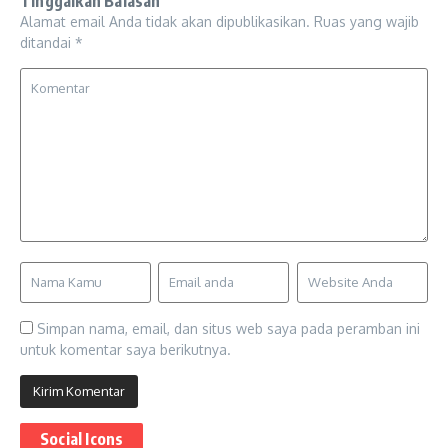
Tinggalkan Balasan
Alamat email Anda tidak akan dipublikasikan.
Ruas yang wajib
ditandai
*
Simpan nama, email, dan situs web saya pada peramban ini
untuk komentar saya berikutnya.
Social Icons