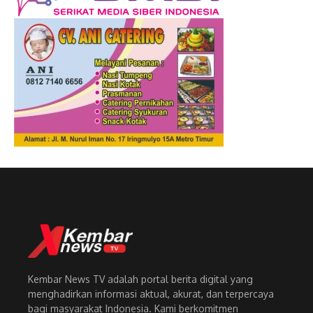
Kembar News TV adalah portal berita digital yang
menghadirkan informasi aktual, akurat, dan terpercaya
bagi masyarakat Indonesia. Kami berkomitmen