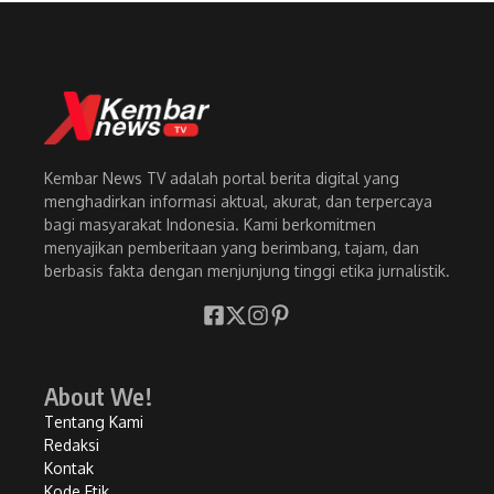
Kembar News TV adalah portal berita digital yang
menghadirkan informasi aktual, akurat, dan terpercaya
bagi masyarakat Indonesia. Kami berkomitmen
menyajikan pemberitaan yang berimbang, tajam, dan
berbasis fakta dengan menjunjung tinggi etika jurnalistik.
About We!
Tentang Kami
Redaksi
Kontak
Kode Etik