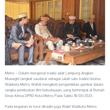
Metro – Dalam mengenal tradisi adat Lampung Angken
Muwaghi (angkat saudara) sebagai salah satu tradisi leluhur,
Walikota Metro, Wahdi mengikuti pengambilan gambar dalam
rangka pembuatan film kebudayaan, yang bertempat di Rumah
Dinas Ketua DPRD Kota Metro, Pada Sabtu 18/03/2023.
Pada kegiatan ini turut dihadiri juga Wakil Walikota Metro,