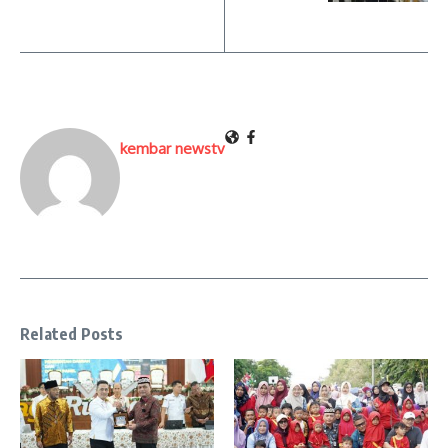
kembar newstv
Related Posts