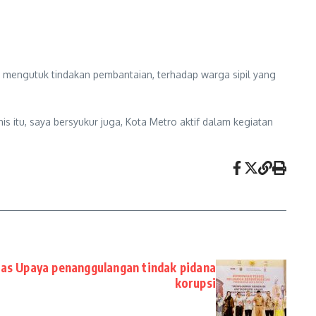
n mengutuk tindakan pembantaian, terhadap warga sipil yang
s itu, saya bersyukur juga, Kota Metro aktif dalam kegiatan
tas Upaya penanggulangan tindak pidana
korupsi