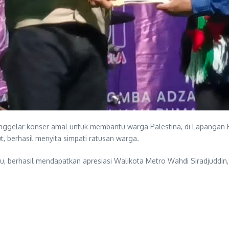
enggelar konser amal untuk membantu warga Palestina, di Lapangan
, berhasil menyita simpati ratusan warga.
u, berhasil mendapatkan apresiasi Walikota Metro Wahdi Siradjuddin,