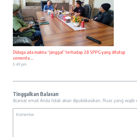
Diduga ada makna “janggal” terhadap 28 SPPG yang ditutup
sementa ...
5:49 pm
Tinggalkan Balasan
Alamat email Anda tidak akan dipublikasikan.
Ruas yang wajib 