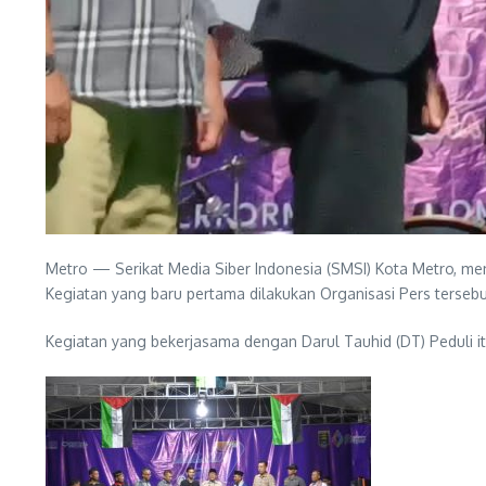
Metro — Serikat Media Siber Indonesia (SMSI) Kota Metro, m
Kegiatan yang baru pertama dilakukan Organisasi Pers tersebut
Kegiatan yang bekerjasama dengan Darul Tauhid (DT) Peduli it