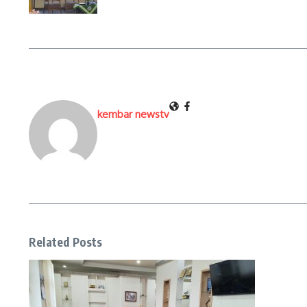
kembar newstv
Related Posts