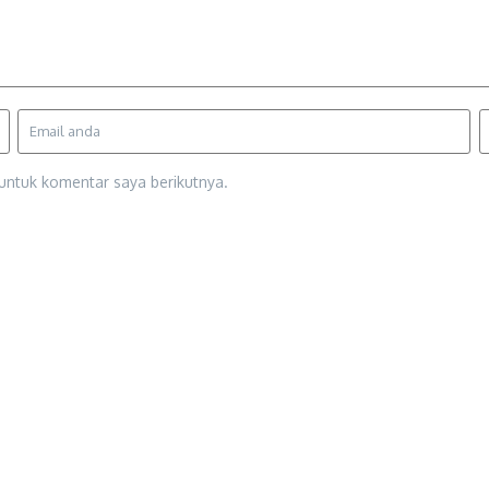
untuk komentar saya berikutnya.