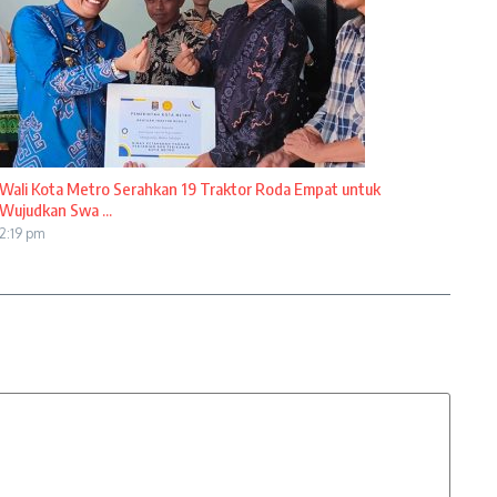
Wali Kota Metro Serahkan 19 Traktor Roda Empat untuk
Wujudkan Swa ...
2:19 pm