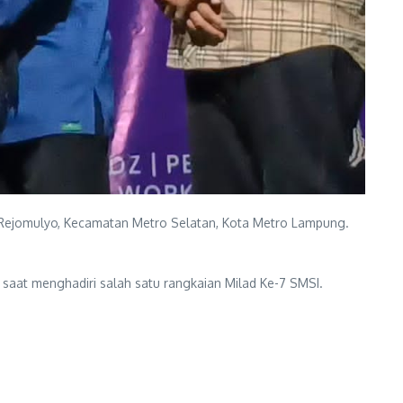
 Rejomulyo, Kecamatan Metro Selatan, Kota Metro Lampung.
 saat menghadiri salah satu rangkaian Milad Ke-7 SMSI.