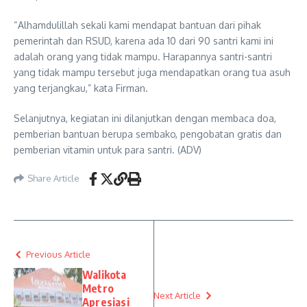
“Alhamdulillah sekali kami mendapat bantuan dari pihak
pemerintah dan RSUD, karena ada 10 dari 90 santri kami ini
adalah orang yang tidak mampu. Harapannya santri-santri
yang tidak mampu tersebut juga mendapatkan orang tua asuh
yang terjangkau,” kata Firman.
Selanjutnya, kegiatan ini dilanjutkan dengan membaca doa,
pemberian bantuan berupa sembako, pengobatan gratis dan
pemberian vitamin untuk para santri. (ADV)
Share Article
Previous Article
Walikota
Metro
Next Article
Apresiasi