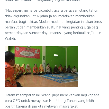
“Hal seperti ini harus dicontoh, acara perayaan ulang tahun
tidak digunakan untuk jalan-jalan, melainkan memberikan
manfaat bagi sekitar. Mudah-mudahan kegiatan ini akan terus
berlanjut dan memberikan suatu hal yang penting juga bagi
pemberdayaan sumber daya manusia yang berkualitas,” tutur
Wahdi.
Dalam kesempatan ini, Wahdi juga menekankan lagi kepada
para OPD untuk merayakan Hari Ulang Tahun yang lebih
positif, karena di sini kita melayani masyarakat.