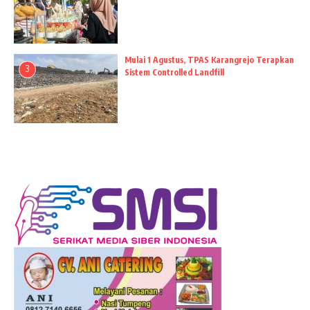
Mulai 1 Agustus, TPAS Karangrejo Terapkan
3
Sistem Controlled Landfill