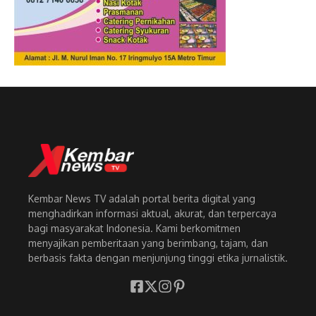
Kembar News TV adalah portal berita digital yang
menghadirkan informasi aktual, akurat, dan terpercaya
bagi masyarakat Indonesia. Kami berkomitmen
menyajikan pemberitaan yang berimbang, tajam, dan
berbasis fakta dengan menjunjung tinggi etika jurnalistik.