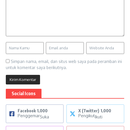
Simpan nama, email, dan situs web saya pada peramban ini
untuk komentar saya berikutnya.
Social Icons
Facebook
1,000
X (Twitter)
1,000
Penggemar
Pengikut
Suka
Ikuti