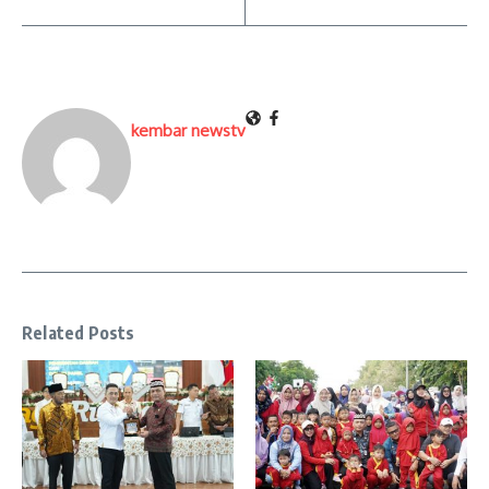
kembar newstv
Related Posts