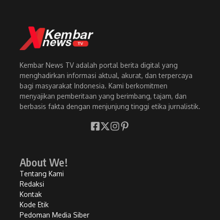
Kembar News TV adalah portal berita digital yang
menghadirkan informasi aktual, akurat, dan terpercaya
bagi masyarakat Indonesia. Kami berkomitmen
menyajikan pemberitaan yang berimbang, tajam, dan
berbasis fakta dengan menjunjung tinggi etika jurnalistik.
About We!
Tentang Kami
Redaksi
Kontak
Kode Etik
Pedoman Media Siber