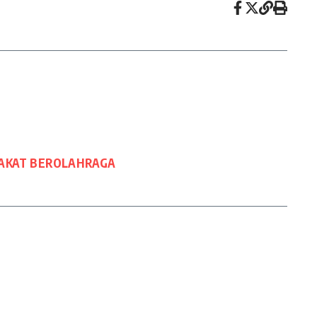
RAKAT BEROLAHRAGA