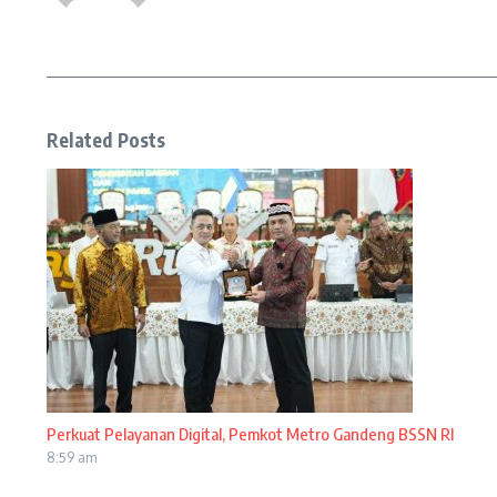
Related Posts
Perkuat Pelayanan Digital, Pemkot Metro Gandeng BSSN RI
8:59 am