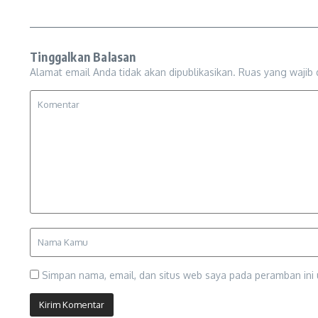
Tinggalkan Balasan
Alamat email Anda tidak akan dipublikasikan.
Ruas yang wajib 
Simpan nama, email, dan situs web saya pada peramban ini 