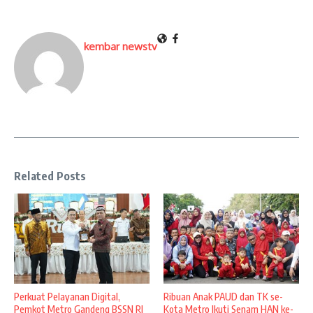
kembar newstv
Related Posts
Perkuat Pelayanan Digital,
Ribuan Anak PAUD dan TK se-
Pemkot Metro Gandeng BSSN RI
Kota Metro Ikuti Senam HAN ke-