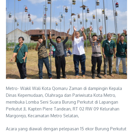
Metro- Wakil Wali Kota Qomaru Zaman di dampingin Kepala
Dinas Kepemudaan, Olahraga dan Pariwisata Kota Metro,
membuka Lomba Seni Suara Burung Perkutut di Lapangan
Perkutut Jl. Kapten Piere Tandean, RT 02 RW 09 Kelurahan
Margorejo, Kecamatan Metro Selatan,
Acara yang diawali dengan pelepasan 15 ekor Burung Perkutut