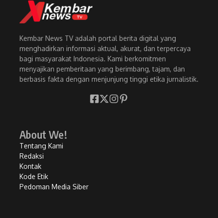
Kembar News TV adalah portal berita digital yang
menghadirkan informasi aktual, akurat, dan terpercaya
bagi masyarakat Indonesia. Kami berkomitmen
menyajikan pemberitaan yang berimbang, tajam, dan
berbasis fakta dengan menjunjung tinggi etika jurnalistik.
About We!
Tentang Kami
Redaksi
Kontak
Kode Etik
Pedoman Media Siber