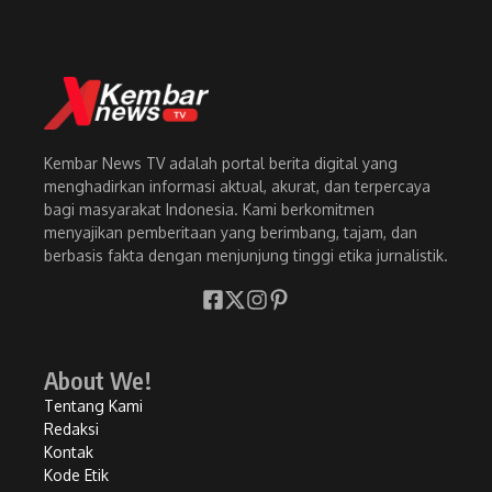
Kembar News TV adalah portal berita digital yang
menghadirkan informasi aktual, akurat, dan terpercaya
bagi masyarakat Indonesia. Kami berkomitmen
menyajikan pemberitaan yang berimbang, tajam, dan
berbasis fakta dengan menjunjung tinggi etika jurnalistik.
About We!
Tentang Kami
Redaksi
Kontak
Kode Etik