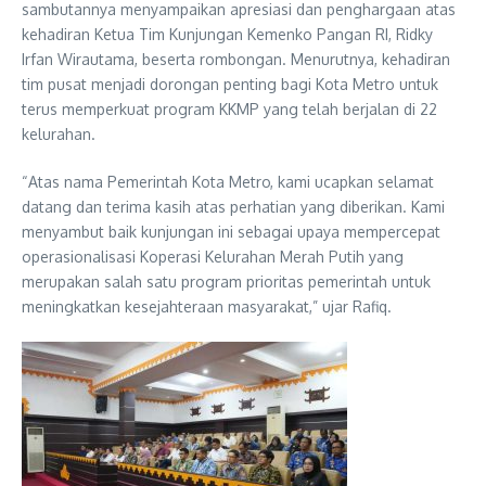
sambutannya menyampaikan apresiasi dan penghargaan atas
kehadiran Ketua Tim Kunjungan Kemenko Pangan RI, Ridky
Irfan Wirautama, beserta rombongan. Menurutnya, kehadiran
tim pusat menjadi dorongan penting bagi Kota Metro untuk
terus memperkuat program KKMP yang telah berjalan di 22
kelurahan.
“Atas nama Pemerintah Kota Metro, kami ucapkan selamat
datang dan terima kasih atas perhatian yang diberikan. Kami
menyambut baik kunjungan ini sebagai upaya mempercepat
operasionalisasi Koperasi Kelurahan Merah Putih yang
merupakan salah satu program prioritas pemerintah untuk
meningkatkan kesejahteraan masyarakat,” ujar Rafiq.