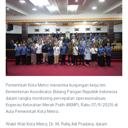
Pemerintah Kota Metro menerima kunjungan kerja tim
Kementerian Koordinator Bidang Pangan Republik Indonesia
dalam rangka monitoring percepatan operasionalisasi
Koperasi Kelurahan Merah Putih (KKMP), Rabu (17/9/2025) di
Aula Pemerintah Kota Metro.
Wakil Wali Kota Metro, Dr. M. Rafiq Adi Pradana, dalam