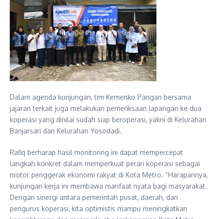
Dalam agenda kunjungan, tim Kemenko Pangan bersama
jajaran terkait juga melakukan pemeriksaan lapangan ke dua
koperasi yang dinilai sudah siap beroperasi, yakni di Kelurahan
Banjarsari dan Kelurahan Yosodadi.
Rafiq berharap hasil monitoring ini dapat mempercepat
langkah konkret dalam memperkuat peran koperasi sebagai
motor penggerak ekonomi rakyat di Kota Metro. “Harapannya,
kunjungan kerja ini membawa manfaat nyata bagi masyarakat.
Dengan sinergi antara pemerintah pusat, daerah, dan
pengurus koperasi, kita optimistis mampu meningkatkan