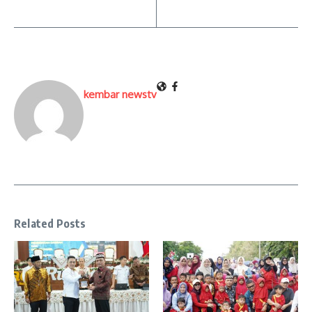
kembar newstv
Related Posts