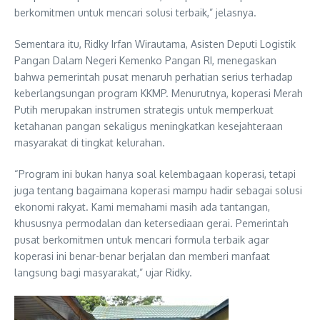
berkomitmen untuk mencari solusi terbaik,” jelasnya.
Sementara itu, Ridky Irfan Wirautama, Asisten Deputi Logistik
Pangan Dalam Negeri Kemenko Pangan RI, menegaskan
bahwa pemerintah pusat menaruh perhatian serius terhadap
keberlangsungan program KKMP. Menurutnya, koperasi Merah
Putih merupakan instrumen strategis untuk memperkuat
ketahanan pangan sekaligus meningkatkan kesejahteraan
masyarakat di tingkat kelurahan.
“Program ini bukan hanya soal kelembagaan koperasi, tetapi
juga tentang bagaimana koperasi mampu hadir sebagai solusi
ekonomi rakyat. Kami memahami masih ada tantangan,
khususnya permodalan dan ketersediaan gerai. Pemerintah
pusat berkomitmen untuk mencari formula terbaik agar
koperasi ini benar-benar berjalan dan memberi manfaat
langsung bagi masyarakat,” ujar Ridky.