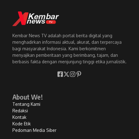
Kembar News TV adalah portal berita digital yang
menghadirkan informasi aktual, akurat, dan terpercaya
bagi masyarakat Indonesia. Kami berkomitmen
menyajikan pemberitaan yang berimbang, tajam, dan
berbasis fakta dengan menjunjung tinggi etika jurnalistik.
About We!
Tentang Kami
Redaksi
Kontak
Kode Etik
Pedoman Media Siber