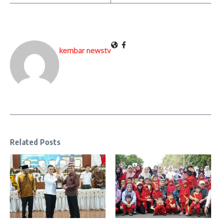
kembar newstv
Related Posts