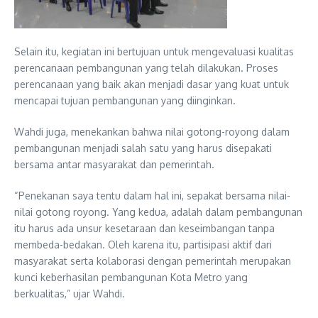
Selain itu, kegiatan ini bertujuan untuk mengevaluasi kualitas
perencanaan pembangunan yang telah dilakukan. Proses
perencanaan yang baik akan menjadi dasar yang kuat untuk
mencapai tujuan pembangunan yang diinginkan.
Wahdi juga, menekankan bahwa nilai gotong-royong dalam
pembangunan menjadi salah satu yang harus disepakati
bersama antar masyarakat dan pemerintah.
“Penekanan saya tentu dalam hal ini, sepakat bersama nilai-
nilai gotong royong. Yang kedua, adalah dalam pembangunan
itu harus ada unsur kesetaraan dan keseimbangan tanpa
membeda-bedakan. Oleh karena itu, partisipasi aktif dari
masyarakat serta kolaborasi dengan pemerintah merupakan
kunci keberhasilan pembangunan Kota Metro yang
berkualitas,” ujar Wahdi.