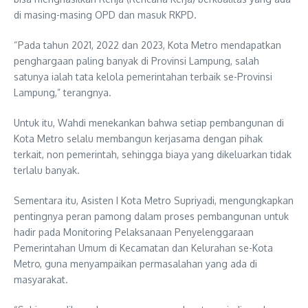
di masing-masing OPD dan masuk RKPD.
“Pada tahun 2021, 2022 dan 2023, Kota Metro mendapatkan
penghargaan paling banyak di Provinsi Lampung, salah
satunya ialah tata kelola pemerintahan terbaik se-Provinsi
Lampung,” terangnya.
Untuk itu, Wahdi menekankan bahwa setiap pembangunan di
Kota Metro selalu membangun kerjasama dengan pihak
terkait, non pemerintah, sehingga biaya yang dikeluarkan tidak
terlalu banyak.
Sementara itu, Asisten I Kota Metro Supriyadi, mengungkapkan
pentingnya peran pamong dalam proses pembangunan untuk
hadir pada Monitoring Pelaksanaan Penyelenggaraan
Pemerintahan Umum di Kecamatan dan Kelurahan se-Kota
Metro, guna menyampaikan permasalahan yang ada di
masyarakat.