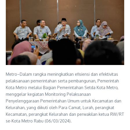
Metro–Dalam rangka meningkatkan efisiensi dan efektivitas
pelaksanaan pemerintahan serta pembangunan, Pemerintah
Kota Metro melalui Bagian Pemerintahan Setda Kota Metro,
menggelar kegiatan Monitoring Pelaksanaan
Penyelenggaraan Pemerintahan Umum untuk Kecamatan dan
Kelurahan, yang diikuti oleh Para Camat, Lurah, perangkat
Kecamatan, perangkat Kelurahan dan perwakilan ketua RW/RT
se-Kota Metro Rabu (06/03/2024).