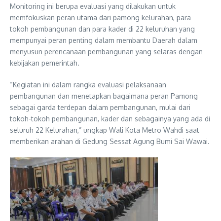
Monitoring ini berupa evaluasi yang dilakukan untuk
memfokuskan peran utama dari pamong kelurahan, para
tokoh pembangunan dan para kader di 22 keluruhan yang
mempunyai peran penting dalam membantu Daerah dalam
menyusun perencanaan pembangunan yang selaras dengan
kebijakan pemerintah.
“Kegiatan ini dalam rangka evaluasi pelaksanaan
pembangunan dan menetapkan bagaimana peran Pamong
sebagai garda terdepan dalam pembangunan, mulai dari
tokoh-tokoh pembangunan, kader dan sebagainya yang ada di
seluruh 22 Kelurahan,” ungkap Wali Kota Metro Wahdi saat
memberikan arahan di Gedung Sessat Agung Bumi Sai Wawai.