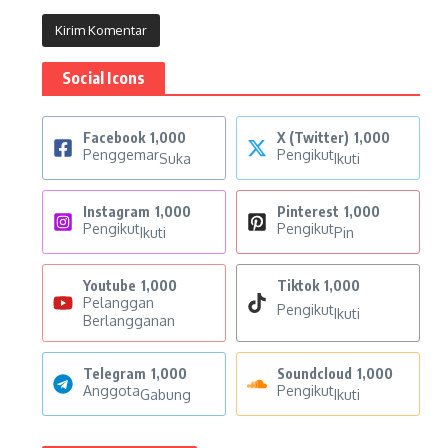
Social Icons
Facebook
1,000
X (Twitter)
1,000
Penggemar
Pengikut
Suka
Ikuti
Instagram
1,000
Pinterest
1,000
Pengikut
Pengikut
Ikuti
Pin
Youtube
1,000
Tiktok
1,000
Pelanggan
Pengikut
Ikuti
Berlangganan
Telegram
1,000
Soundcloud
1,000
Anggota
Pengikut
Gabung
Ikuti