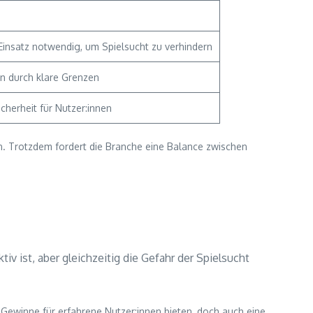
Einsatz notwendig, um Spielsucht zu verhindern
en durch klare Grenzen
cherheit für Nutzer:innen
en. Trotzdem fordert die Branche eine Balance zwischen
iv ist, aber gleichzeitig die Gefahr der Spielsucht
e Gewinne für erfahrene Nutzer:innen bieten, doch auch eine