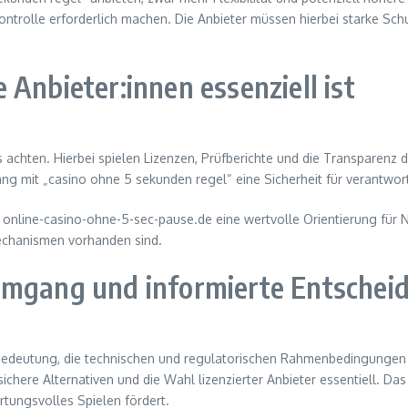
ontrolle erforderlich machen. Die Anbieter müssen hierbei starke S
Anbieter:innen essenziell ist
s achten. Hierbei spielen Lizenzen, Prüfberichte und die Transparenz
g mit „casino ohne 5 sekunden regel“ eine Sicherheit für verantwo
e online-casino-ohne-5-sec-pause.de eine wertvolle Orientierung für 
mechanismen vorhanden sind.
Umgang und informierte Entschei
 Bedeutung, die technischen und regulatorischen Rahmenbedingungen
ichere Alternativen und die Wahl lizenzierter Anbieter essentiell. Das 
rtungsvolles Spielen fördert.