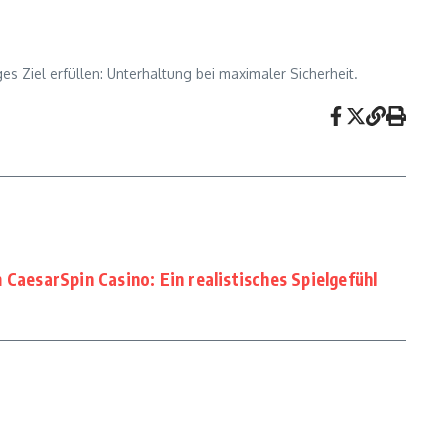
s Ziel erfüllen: Unterhaltung bei maximaler Sicherheit.
 CaesarSpin Casino: Ein realistisches Spielgefühl