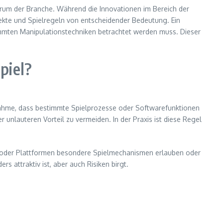
ntrum der Branche. Während die Innovationen im Bereich der
pekte und Spielregeln von entscheidender Bedeutung. Ein
immten Manipulationstechniken betrachtet werden muss. Dieser
piel?
Annahme, dass bestimmte Spielprozesse oder Softwarefunktionen
unlauteren Vorteil zu vermeiden. In der Praxis ist diese Regel
n oder Plattformen besondere Spielmechanismen erlauben oder
 attraktiv ist, aber auch Risiken birgt.