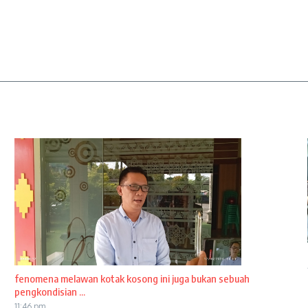
fenomena melawan kotak kosong ini juga bukan sebuah
pengkondisian ...
11:46 pm