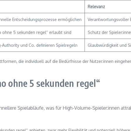
Relevanz
chnelle Entscheidungsprozesse ermöglichen
Verantwortungsvoller 
o ohne 5 sekunden regel“ erlaubt sind
Schutz der Spieler:inn
-Authority und Co. definieren Spielregeln
Glaubwürdigkeit und Si
tformen, die individuell auf die Bedürfnisse der Nutzer:innen eingeh
no ohne 5 sekunden regel“
nellere Spielabläufe, was für High-Volume-Spieler:innen attrakt
 sekunden regel“ anbieten, zwar mehr Flexibilität und potenziell höher