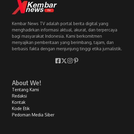
Kembar News TV adalah portal berita digital yang
menghadirkan informasi aktual, akurat, dan terpercaya
bagi masyarakat Indonesia. Kami berkomitmen
menyajikan pemberitaan yang berimbang, tajam, dan
berbasis fakta dengan menjunjung tinggi etika jurnalistik.
About We!
Tentang Kami
Redaksi
Kontak
Kode Etik
Pedoman Media Siber