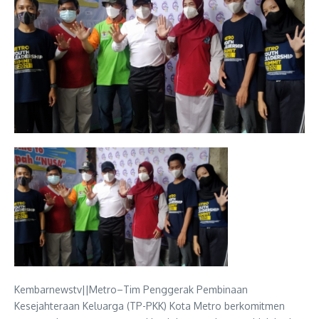
Kembarnewstv||Metro–Tim Penggerak Pembinaan
Kesejahteraan Keluarga (TP-PKK) Kota Metro berkomitmen