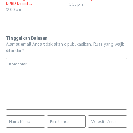
DPRD Dimint ...
5:53 pm
12:00 pm
Tinggalkan Balasan
Alamat email Anda tidak akan dipublikasikan.
Ruas yang wajib
ditandai
*