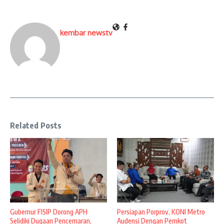
kembar newstv
Related Posts
Gubernur FISIP Dorong APH
Persiapan Porprov, KONI Metro
Selidiki Dugaan Pencemaran,
Audensi Dengan Pemkot