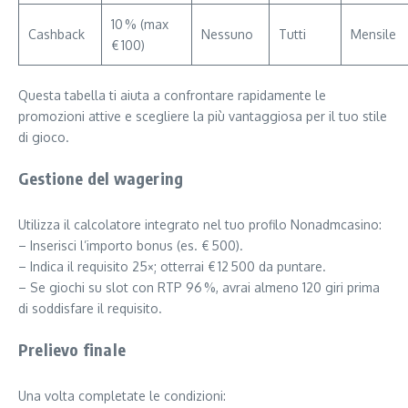
10 % (max
Cashback
Nessuno
Tutti
Mensile
€ 100)
Questa tabella ti aiuta a confrontare rapidamente le
promozioni attive e scegliere la più vantaggiosa per il tuo stile
di gioco.
Gestione del wagering
Utilizza il calcolatore integrato nel tuo profilo Nonadmcasino:
– Inserisci l’importo bonus (es. € 500).
– Indica il requisito 25×; otterrai € 12 500 da puntare.
– Se giochi su slot con RTP 96 %, avrai almeno 120 giri prima
di soddisfare il requisito.
Prelievo finale
Una volta completate le condizioni: