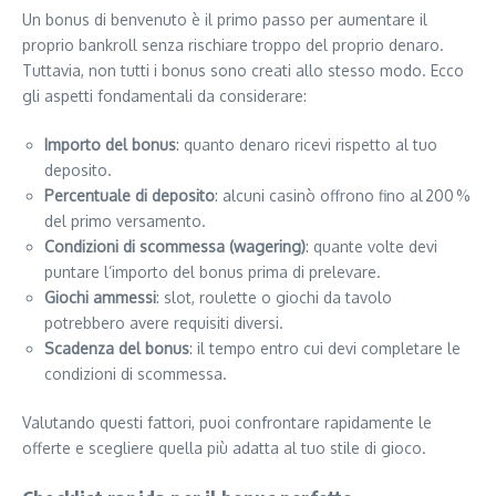
Un bonus di benvenuto è il primo passo per aumentare il
proprio bankroll senza rischiare troppo del proprio denaro.
Tuttavia, non tutti i bonus sono creati allo stesso modo. Ecco
gli aspetti fondamentali da considerare:
Importo del bonus
: quanto denaro ricevi rispetto al tuo
deposito.
Percentuale di deposito
: alcuni casinò offrono fino al 200 %
del primo versamento.
Condizioni di scommessa (wagering)
: quante volte devi
puntare l’importo del bonus prima di prelevare.
Giochi ammessi
: slot, roulette o giochi da tavolo
potrebbero avere requisiti diversi.
Scadenza del bonus
: il tempo entro cui devi completare le
condizioni di scommessa.
Valutando questi fattori, puoi confrontare rapidamente le
offerte e scegliere quella più adatta al tuo stile di gioco.