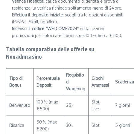
Verifica l’identità
: carica documento d’identità e prova di
residenza; la verifica richiede solitamente meno di 24 ore.
Effettua il deposito iniziale
: scegli tra le opzioni disponibili
(PayPal, Skrill, bonifico).
Inserisci il codice “WELCOME2024”
nella sezione
promozioni per sbloccare il bonus del 100 % fino a € 500.
Tabella comparativa delle offerte su
Nonadmcasino
Requisito
Tipo di
Percentuale
Giochi
di
Scadenza
Bonus
Deposit
Ammessi
Wagering
100 % (max
Slot,
Benvenuto
25×
7 giorni
€ 500)
Live
50 % (max
Ricarica
30×
Slot
5 giorni
€ 200)