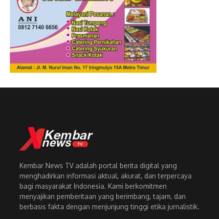
Kembar News TV adalah portal berita digital yang
menghadirkan informasi aktual, akurat, dan terpercaya
bagi masyarakat Indonesia. Kami berkomitmen
menyajikan pemberitaan yang berimbang, tajam, dan
berbasis fakta dengan menjunjung tinggi etika jurnalistik.