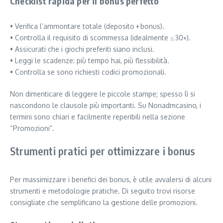
Checklist rapida per il bonus perfetto
• Verifica l’ammontare totale (deposito + bonus).
• Controlla il requisito di scommessa (idealmente ≤ 30×).
• Assicurati che i giochi preferiti siano inclusi.
• Leggi le scadenze: più tempo hai, più flessibilità.
• Controlla se sono richiesti codici promozionali.
Non dimenticare di leggere le piccole stampe; spesso lì si
nascondono le clausole più importanti. Su Nonadmcasino, i
termini sono chiari e facilmente reperibili nella sezione
“Promozioni”.
Strumenti pratici per ottimizzare i bonus
Per massimizzare i benefici dei bonus, è utile avvalersi di alcuni
strumenti e metodologie pratiche. Di seguito trovi risorse
consigliate che semplificano la gestione delle promozioni.