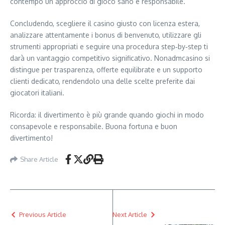
contempo un approccio di gioco sano e responsabile.
Concludendo, scegliere il casino giusto con licenza estera,
analizzare attentamente i bonus di benvenuto, utilizzare gli
strumenti appropriati e seguire una procedura step‑by‑step ti
darà un vantaggio competitivo significativo. Nonadmcasino si
distingue per trasparenza, offerte equilibrate e un supporto
clienti dedicato, rendendolo una delle scelte preferite dai
giocatori italiani.
Ricorda: il divertimento è più grande quando giochi in modo
consapevole e responsabile. Buona fortuna e buon
divertimento!
Share Article
Previous Article
Next Article