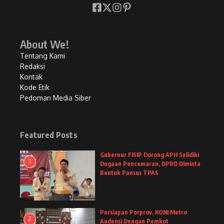
About We!
Tentang Kami
Redaksi
Kontak
Kode Etik
Pedoman Media Siber
Featured Posts
Gubernur FISIP Dorong APH Selidiki
1
Dugaan Pencemaran, DPRD Diminta
Bentuk Pansus TPAS
Persiapan Porprov, KONI Metro
2
Audensi Dengan Pemkot