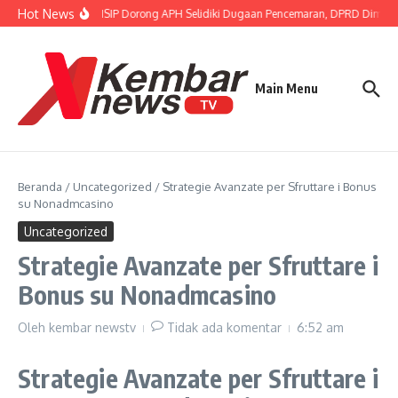
Lewati ke konten
Hot News
Gubernur FISIP Dorong APH Selidiki Dugaan Pencemaran, DPRD Diminta
Main Menu
Beranda
/
Uncategorized
/
Strategie Avanzate per Sfruttare i Bonus
su Nonadmcasino
Uncategorized
Strategie Avanzate per Sfruttare i
Bonus su Nonadmcasino
Oleh
kembar newstv
Tidak ada komentar
6:52 am
Strategie Avanzate per Sfruttare i