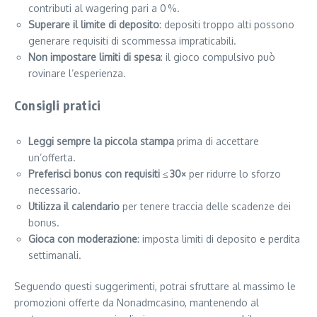
contributi al wagering pari a 0 %.
Superare il limite di deposito
: depositi troppo alti possono
generare requisiti di scommessa impraticabili.
Non impostare limiti di spesa
: il gioco compulsivo può
rovinare l’esperienza.
Consigli pratici
Leggi sempre la piccola stampa
prima di accettare
un’offerta.
Preferisci bonus con requisiti ≤ 30×
per ridurre lo sforzo
necessario.
Utilizza il calendario
per tenere traccia delle scadenze dei
bonus.
Gioca con moderazione
: imposta limiti di deposito e perdita
settimanali.
Seguendo questi suggerimenti, potrai sfruttare al massimo le
promozioni offerte da Nonadmcasino, mantenendo al