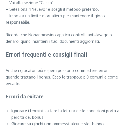
– Vai alla sezione “Cassa”.
– Seleziona “Prelievo” e scegli il metodo preferito.
– Imposta un limite giornaliero per mantenere il gioco
responsabile
.
Ricorda che Nonadmcasino applica controlli anti‑lavaggio
denaro; quindi mantieni i tuoi documenti aggiornati.
Errori frequenti e consigli finali
Anche i giocatori più esperti possono commettere errori
quando trattano i bonus. Ecco le trappole più comuni e come
evitarle.
Errori da evitare
Ignorare i termini
: saltare la lettura delle condizioni porta a
perdita del bonus.
Giocare su giochi non ammessi
: alcune slot hanno