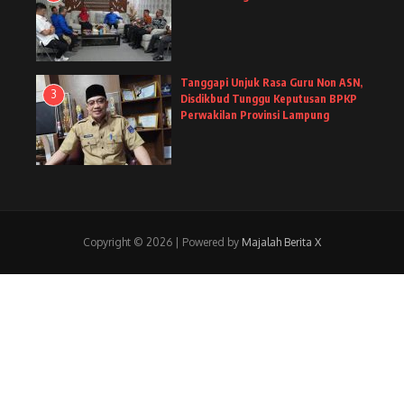
Tanggapi Unjuk Rasa Guru Non ASN,
3
Disdikbud Tunggu Keputusan BPKP
Perwakilan Provinsi Lampung
Copyright © 2026 | Powered by
Majalah Berita X