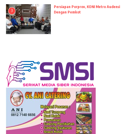
Persiapan Porprov, KONI Metro Audensi
3
Dengan Pemkot