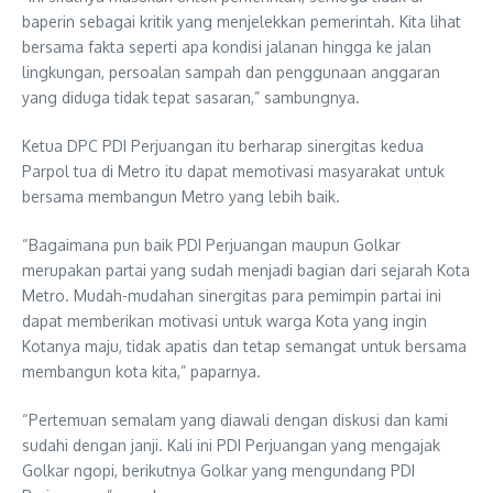
baperin sebagai kritik yang menjelekkan pemerintah. Kita lihat
bersama fakta seperti apa kondisi jalanan hingga ke jalan
lingkungan, persoalan sampah dan penggunaan anggaran
yang diduga tidak tepat sasaran,” sambungnya.
Ketua DPC PDI Perjuangan itu berharap sinergitas kedua
Parpol tua di Metro itu dapat memotivasi masyarakat untuk
bersama membangun Metro yang lebih baik.
“Bagaimana pun baik PDI Perjuangan maupun Golkar
merupakan partai yang sudah menjadi bagian dari sejarah Kota
Metro. Mudah-mudahan sinergitas para pemimpin partai ini
dapat memberikan motivasi untuk warga Kota yang ingin
Kotanya maju, tidak apatis dan tetap semangat untuk bersama
membangun kota kita,” paparnya.
“Pertemuan semalam yang diawali dengan diskusi dan kami
sudahi dengan janji. Kali ini PDI Perjuangan yang mengajak
Golkar ngopi, berikutnya Golkar yang mengundang PDI