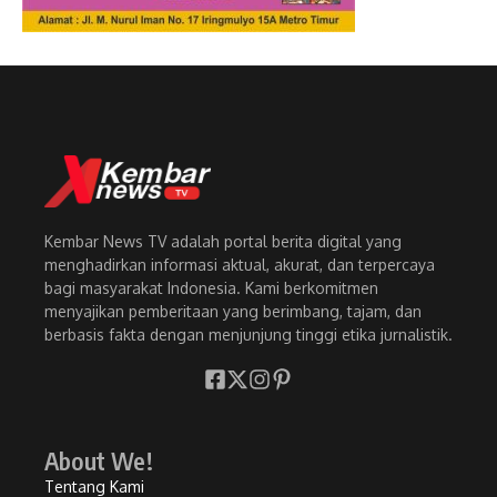
Kembar News TV adalah portal berita digital yang
menghadirkan informasi aktual, akurat, dan terpercaya
bagi masyarakat Indonesia. Kami berkomitmen
menyajikan pemberitaan yang berimbang, tajam, dan
berbasis fakta dengan menjunjung tinggi etika jurnalistik.
About We!
Tentang Kami