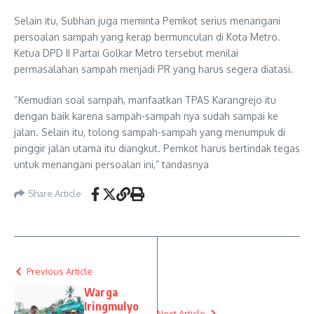
Selain itu, Subhan juga meminta Pemkot serius menangani
persoalan sampah yang kerap bermunculan di Kota Metro.
Ketua DPD II Partai Golkar Metro tersebut menilai
permasalahan sampah menjadi PR yang harus segera diatasi.
“Kemudian soal sampah, manfaatkan TPAS Karangrejo itu
dengan baik karena sampah-sampah nya sudah sampai ke
jalan. Selain itu, tolong sampah-sampah yang menumpuk di
pinggir jalan utama itu diangkut. Pemkot harus bertindak tegas
untuk menangani persoalan ini,” tandasnya
Share Article
Previous Article
Warga
Iringmulyo
Next Article