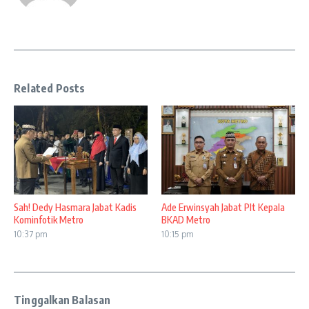
Related Posts
Sah! Dedy Hasmara Jabat Kadis
Ade Erwinsyah Jabat Plt Kepala
Kominfotik Metro
BKAD Metro
10:37 pm
10:15 pm
Tinggalkan Balasan