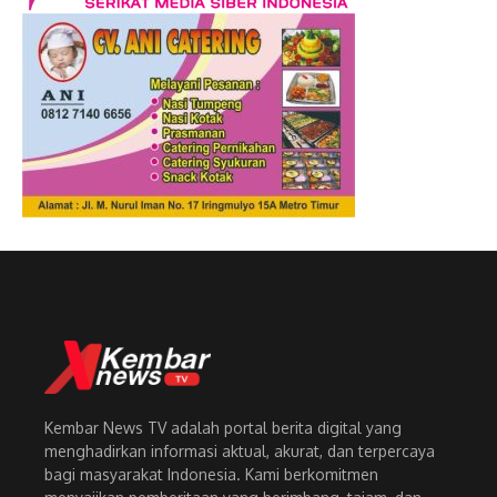
Kembar News TV adalah portal berita digital yang
menghadirkan informasi aktual, akurat, dan terpercaya
bagi masyarakat Indonesia. Kami berkomitmen