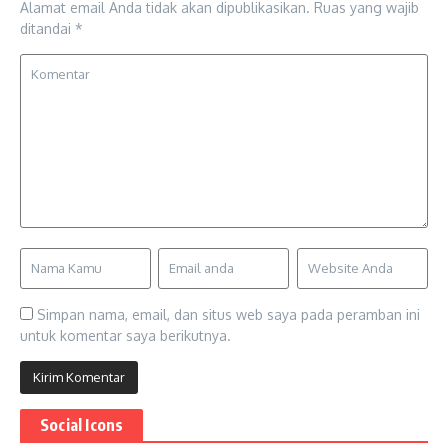
Alamat email Anda tidak akan dipublikasikan.
Ruas yang wajib
ditandai
*
Simpan nama, email, dan situs web saya pada peramban ini
untuk komentar saya berikutnya.
Social Icons