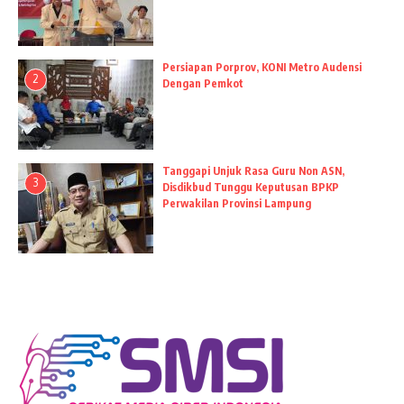
Persiapan Porprov, KONI Metro Audensi
2
Dengan Pemkot
Tanggapi Unjuk Rasa Guru Non ASN,
3
Disdikbud Tunggu Keputusan BPKP
Perwakilan Provinsi Lampung