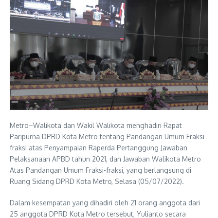
Metro–Walikota dan Wakil Walikota menghadiri Rapat
Paripurna DPRD Kota Metro tentang Pandangan Umum Fraksi-
fraksi atas Penyampaian Raperda Pertanggung Jawaban
Pelaksanaan APBD tahun 2021, dan Jawaban Walikota Metro
Atas Pandangan Umum Fraksi-fraksi, yang berlangsung di
Ruang Sidang DPRD Kota Metro, Selasa (05/07/2022).
Dalam kesempatan yang dihadiri oleh 21 orang anggota dari
25 anggota DPRD Kota Metro tersebut, Yulianto secara