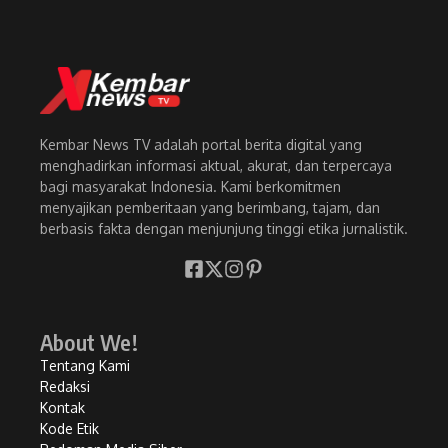
Kembar News TV adalah portal berita digital yang
menghadirkan informasi aktual, akurat, dan terpercaya
bagi masyarakat Indonesia. Kami berkomitmen
menyajikan pemberitaan yang berimbang, tajam, dan
berbasis fakta dengan menjunjung tinggi etika jurnalistik.
About We!
Tentang Kami
Redaksi
Kontak
Kode Etik