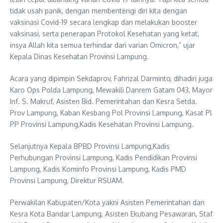
tidak usah panik, dengan membentengi diri kita dengan
vaksinasi Covid-19 secara lengkap dan melakukan booster
vaksinasi, serta penerapan Protokol Kesehatan yang ketat,
insya Allah kita semua terhindar dari varian Omicron,” ujar
Kepala Dinas Kesehatan Provinsi Lampung.
Acara yang dipimpin Sekdaprov, Fahrizal Darminto, dihadiri juga
Karo Ops Polda Lampung, Mewakili Danrem Gatam 043, Mayor
Inf. S. Makruf, Asisten Bid. Pemerintahan dan Kesra Setda.
Prov Lampung, Kaban Kesbang Pol Provinsi Lampung, Kasat Pl
PP Provinsi Lampung,Kadis Kesehatan Provinsi Lampung.
Selanjutnya Kepala BPBD Provinsi Lampung,Kadis
Perhubungan Provinsi Lampung, Kadis Pendidikan Provinsi
Lampung, Kadis Kominfo Provinsi Lampung, Kadis PMD
Provinsi Lampung, Direktur RSUAM.
Perwakilan Kabupaten/Kota yakni Asisten Pemerintahan dan
Kesra Kota Bandar Lampung, Asisten Ekubang Pesawaran, Staf