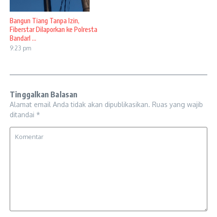
Bangun Tiang Tanpa Izin,
Fiberstar Dilaporkan ke Polresta
Bandarl ...
9:23 pm
Tinggalkan Balasan
Alamat email Anda tidak akan dipublikasikan.
Ruas yang wajib
ditandai
*