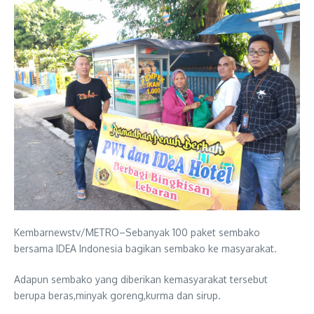
Kembarnewstv/METRO–Sebanyak 100 paket sembako
bersama IDEA Indonesia bagikan sembako ke masyarakat.
Adapun sembako yang diberikan kemasyarakat tersebut
berupa beras,minyak goreng,kurma dan sirup.