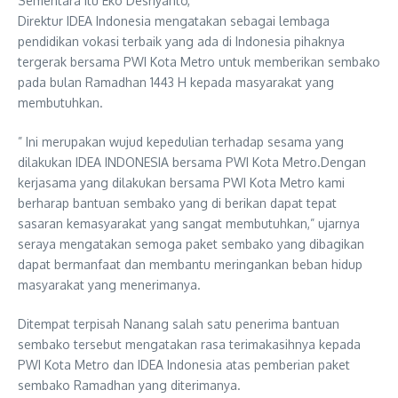
Sementara itu Eko Desriyanto,
Direktur IDEA Indonesia mengatakan sebagai lembaga
pendidikan vokasi terbaik yang ada di Indonesia pihaknya
tergerak bersama PWI Kota Metro untuk memberikan sembako
pada bulan Ramadhan 1443 H kepada masyarakat yang
membutuhkan.
” Ini merupakan wujud kepedulian terhadap sesama yang
dilakukan IDEA INDONESIA bersama PWI Kota Metro.Dengan
kerjasama yang dilakukan bersama PWI Kota Metro kami
berharap bantuan sembako yang di berikan dapat tepat
sasaran kemasyarakat yang sangat membutuhkan,” ujarnya
seraya mengatakan semoga paket sembako yang dibagikan
dapat bermanfaat dan membantu meringankan beban hidup
masyarakat yang menerimanya.
Ditempat terpisah Nanang salah satu penerima bantuan
sembako tersebut mengatakan rasa terimakasihnya kepada
PWI Kota Metro dan IDEA Indonesia atas pemberian paket
sembako Ramadhan yang diterimanya.