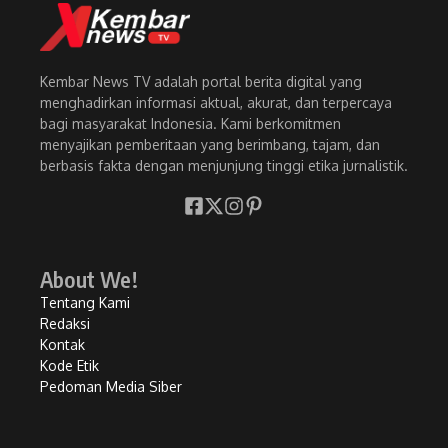
Kembar News TV adalah portal berita digital yang
menghadirkan informasi aktual, akurat, dan terpercaya
bagi masyarakat Indonesia. Kami berkomitmen
menyajikan pemberitaan yang berimbang, tajam, dan
berbasis fakta dengan menjunjung tinggi etika jurnalistik.
About We!
Tentang Kami
Redaksi
Kontak
Kode Etik
Pedoman Media Siber