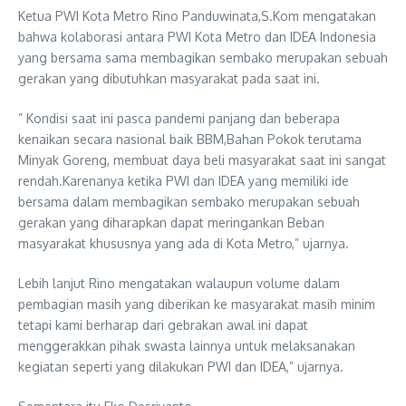
Ketua PWI Kota Metro Rino Panduwinata,S.Kom mengatakan
bahwa kolaborasi antara PWI Kota Metro dan IDEA Indonesia
yang bersama sama membagikan sembako merupakan sebuah
gerakan yang dibutuhkan masyarakat pada saat ini.
” Kondisi saat ini pasca pandemi panjang dan beberapa
kenaikan secara nasional baik BBM,Bahan Pokok terutama
Minyak Goreng, membuat daya beli masyarakat saat ini sangat
rendah.Karenanya ketika PWI dan IDEA yang memiliki ide
bersama dalam membagikan sembako merupakan sebuah
gerakan yang diharapkan dapat meringankan Beban
masyarakat khususnya yang ada di Kota Metro,” ujarnya.
Lebih lanjut Rino mengatakan walaupun volume dalam
pembagian masih yang diberikan ke masyarakat masih minim
tetapi kami berharap dari gebrakan awal ini dapat
menggerakkan pihak swasta lainnya untuk melaksanakan
kegiatan seperti yang dilakukan PWI dan IDEA,” ujarnya.