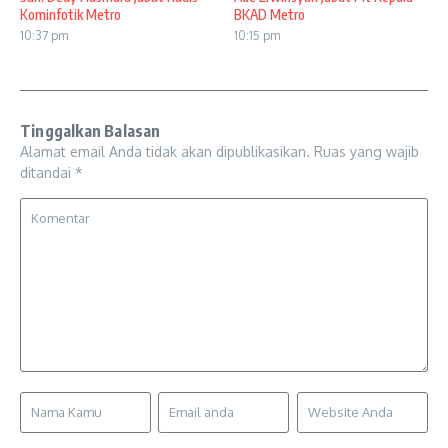
Kominfotik Metro
BKAD Metro
10:37 pm
10:15 pm
Tinggalkan Balasan
Alamat email Anda tidak akan dipublikasikan.
Ruas yang wajib
ditandai
*