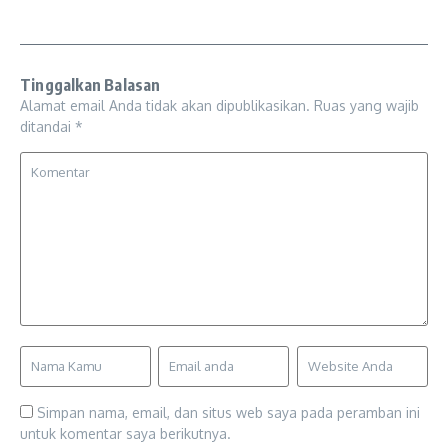
Tinggalkan Balasan
Alamat email Anda tidak akan dipublikasikan.
Ruas yang wajib
ditandai
*
Simpan nama, email, dan situs web saya pada peramban ini
untuk komentar saya berikutnya.