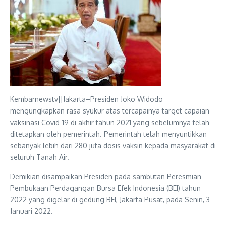
Kembarnewstv||Jakarta–Presiden Joko Widodo
mengungkapkan rasa syukur atas tercapainya target capaian
vaksinasi Covid-19 di akhir tahun 2021 yang sebelumnya telah
ditetapkan oleh pemerintah. Pemerintah telah menyuntikkan
sebanyak lebih dari 280 juta dosis vaksin kepada masyarakat di
seluruh Tanah Air.
Demikian disampaikan Presiden pada sambutan Peresmian
Pembukaan Perdagangan Bursa Efek Indonesia (BEI) tahun
2022 yang digelar di gedung BEI, Jakarta Pusat, pada Senin, 3
Januari 2022.