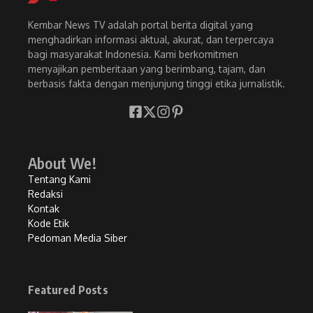
Kembar News TV adalah portal berita digital yang
menghadirkan informasi aktual, akurat, dan terpercaya
bagi masyarakat Indonesia. Kami berkomitmen
menyajikan pemberitaan yang berimbang, tajam, dan
berbasis fakta dengan menjunjung tinggi etika jurnalistik.
About We!
Tentang Kami
Redaksi
Kontak
Kode Etik
Pedoman Media Siber
Featured Posts