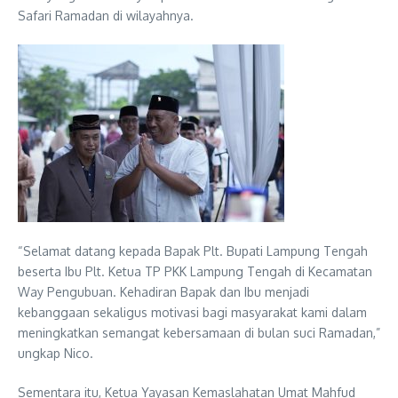
Safari Ramadan di wilayahnya.
“Selamat datang kepada Bapak Plt. Bupati Lampung Tengah
beserta Ibu Plt. Ketua TP PKK Lampung Tengah di Kecamatan
Way Pengubuan. Kehadiran Bapak dan Ibu menjadi
kebanggaan sekaligus motivasi bagi masyarakat kami dalam
meningkatkan semangat kebersamaan di bulan suci Ramadan,”
ungkap Nico.
Sementara itu, Ketua Yayasan Kemaslahatan Umat Mahfud