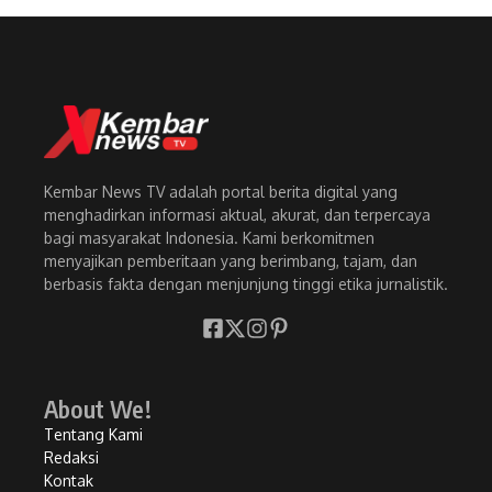
Kembar News TV adalah portal berita digital yang
menghadirkan informasi aktual, akurat, dan terpercaya
bagi masyarakat Indonesia. Kami berkomitmen
menyajikan pemberitaan yang berimbang, tajam, dan
berbasis fakta dengan menjunjung tinggi etika jurnalistik.
About We!
Tentang Kami
Redaksi
Kontak