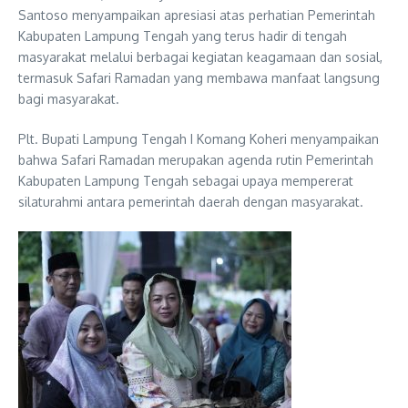
Santoso menyampaikan apresiasi atas perhatian Pemerintah
Kabupaten Lampung Tengah yang terus hadir di tengah
masyarakat melalui berbagai kegiatan keagamaan dan sosial,
termasuk Safari Ramadan yang membawa manfaat langsung
bagi masyarakat.
Plt. Bupati Lampung Tengah I Komang Koheri menyampaikan
bahwa Safari Ramadan merupakan agenda rutin Pemerintah
Kabupaten Lampung Tengah sebagai upaya mempererat
silaturahmi antara pemerintah daerah dengan masyarakat.