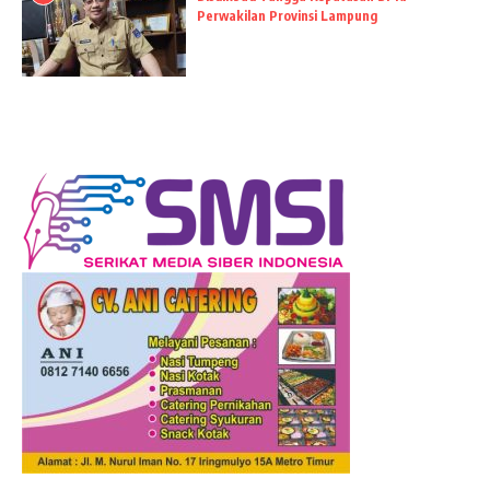
Perwakilan Provinsi Lampung