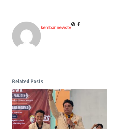
kembar newstv
Related Posts