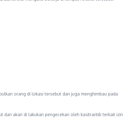
pulkan orang di lokasi tersebut dan juga menghimbau pada
dan akan di lakukan pengecekan oleh kasitrantib terkait izin