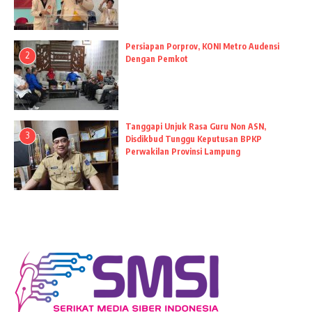
Persiapan Porprov, KONI Metro Audensi
2
Dengan Pemkot
Tanggapi Unjuk Rasa Guru Non ASN,
3
Disdikbud Tunggu Keputusan BPKP
Perwakilan Provinsi Lampung