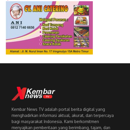
Kembar News TV adalah portal berita digital yang
menghadirkan informasi aktual, akurat, dan terpercaya
bagi masyarakat Indonesia. Kami berkomitmen
menyajikan pemberitaan yang berimbang, tajam, dan