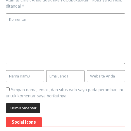
ditandai
*
Simpan nama, email, dan situs web saya pada peramban ini
untuk komentar saya berikutnya.
Social Icons