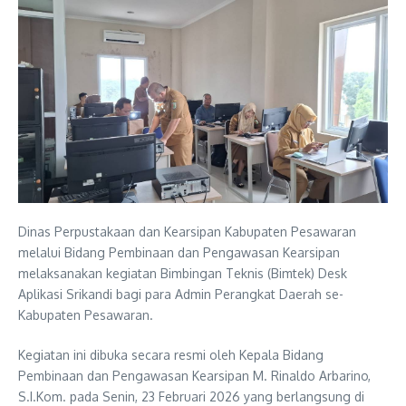
Dinas Perpustakaan dan Kearsipan Kabupaten Pesawaran
melalui Bidang Pembinaan dan Pengawasan Kearsipan
melaksanakan kegiatan Bimbingan Teknis (Bimtek) Desk
Aplikasi Srikandi bagi para Admin Perangkat Daerah se-
Kabupaten Pesawaran.
Kegiatan ini dibuka secara resmi oleh Kepala Bidang
Pembinaan dan Pengawasan Kearsipan M. Rinaldo Arbarino,
S.I.Kom. pada Senin, 23 Februari 2026 yang berlangsung di