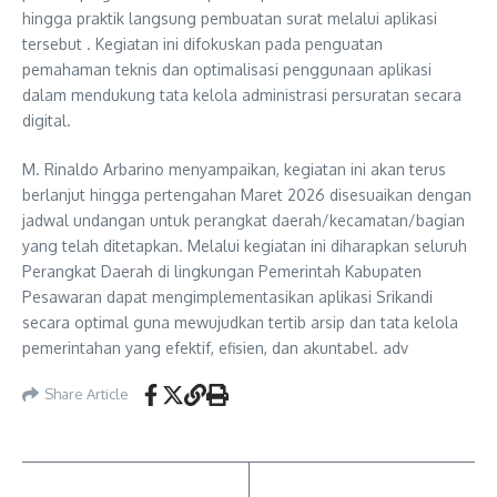
hingga praktik langsung pembuatan surat melalui aplikasi
tersebut . Kegiatan ini difokuskan pada penguatan
pemahaman teknis dan optimalisasi penggunaan aplikasi
dalam mendukung tata kelola administrasi persuratan secara
digital.
M. Rinaldo Arbarino menyampaikan, kegiatan ini akan terus
berlanjut hingga pertengahan Maret 2026 disesuaikan dengan
jadwal undangan untuk perangkat daerah/kecamatan/bagian
yang telah ditetapkan. Melalui kegiatan ini diharapkan seluruh
Perangkat Daerah di lingkungan Pemerintah Kabupaten
Pesawaran dapat mengimplementasikan aplikasi Srikandi
secara optimal guna mewujudkan tertib arsip dan tata kelola
pemerintahan yang efektif, efisien, dan akuntabel. adv
Share Article